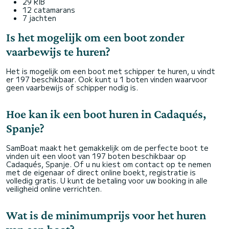
29 RIB
12 catamarans
7 jachten
Is het mogelijk om een boot zonder
vaarbewijs te huren?
Het is mogelijk om een boot met schipper te huren, u vindt
er 197 beschikbaar. Ook kunt u 1 boten vinden waarvoor
geen vaarbewijs of schipper nodig is.
Hoe kan ik een boot huren in Cadaqués,
Spanje?
SamBoat maakt het gemakkelijk om de perfecte boot te
vinden uit een vloot van 197 boten beschikbaar op
Cadaqués, Spanje. Of u nu kiest om contact op te nemen
met de eigenaar of direct online boekt, registratie is
volledig gratis. U kunt de betaling voor uw booking in alle
veiligheid online verrichten.
Wat is de minimumprijs voor het huren