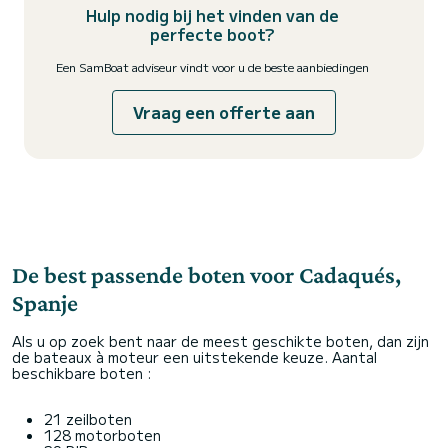
Hulp nodig bij het vinden van de
perfecte boot?
Een SamBoat adviseur vindt voor u de beste aanbiedingen
Vraag een offerte aan
De best passende boten voor Cadaqués,
Spanje
Als u op zoek bent naar de meest geschikte boten, dan zijn
de bateaux à moteur een uitstekende keuze. Aantal
beschikbare boten :
21 zeilboten
128 motorboten