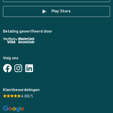
Play Store
Betaling geverifieerd door
Volg ons
Klantbeoordelingen
4.88/5