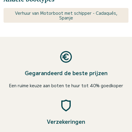
Verhuur van Motorboot met schipper - Cadaqués,
Spanje
Gegarandeerd de beste prijzen
Een ruime keuze aan boten te huur tot 40% goedkoper
Verzekeringen