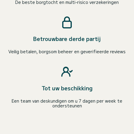
De beste borgtocht en multi-risico verzekeringen
Betrouwbare derde partij
Veilig betalen, borgsom beheer en geverifieerde reviews
Tot uw beschikking
Een team van deskundigen om u 7 dagen per week te
ondersteunen