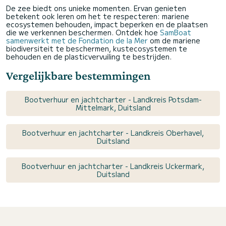
De zee biedt ons unieke momenten. Ervan genieten
betekent ook leren om het te respecteren: mariene
ecosystemen behouden, impact beperken en de plaatsen
die we verkennen beschermen. Ontdek hoe
SamBoat
samenwerkt met de Fondation de la Mer
om de mariene
biodiversiteit te beschermen, kustecosystemen te
behouden en de plasticvervuiling te bestrijden.
Vergelijkbare bestemmingen
Bootverhuur en jachtcharter - Landkreis Potsdam-
Mittelmark, Duitsland
Bootverhuur en jachtcharter - Landkreis Oberhavel,
Duitsland
Bootverhuur en jachtcharter - Landkreis Uckermark,
Duitsland