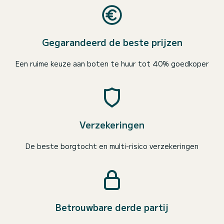
Gegarandeerd de beste prijzen
Een ruime keuze aan boten te huur tot 40% goedkoper
Verzekeringen
De beste borgtocht en multi-risico verzekeringen
Betrouwbare derde partij