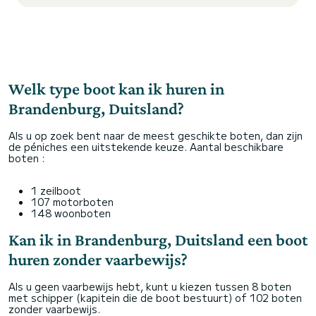
Welk type boot kan ik huren in
Brandenburg, Duitsland?
Als u op zoek bent naar de meest geschikte boten, dan zijn
de péniches een uitstekende keuze. Aantal beschikbare
boten :
1 zeilboot
107 motorboten
148 woonboten
Kan ik in Brandenburg, Duitsland een boot
huren zonder vaarbewijs?
Als u geen vaarbewijs hebt, kunt u kiezen tussen 8 boten
met schipper (kapitein die de boot bestuurt) of 102 boten
zonder vaarbewijs.