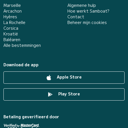
Marseille
Algemene hulp
Arcachon
Hoe werkt Samboat?
Hyères
Contact
La Rochelle
Beheer mijn cookies
Corsica
Kroatië
Baléaren
Alle bestemmingen
Download de app
Apple Store
Play Store
Betaling geverifieerd door