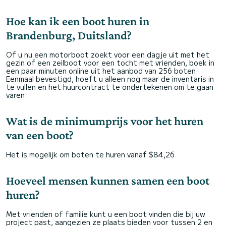
Hoe kan ik een boot huren in
Brandenburg, Duitsland?
Of u nu een motorboot zoekt voor een dagje uit met het
gezin of een zeilboot voor een tocht met vrienden, boek in
een paar minuten online uit het aanbod van 256 boten.
Eenmaal bevestigd, hoeft u alleen nog maar de inventaris in
te vullen en het huurcontract te ondertekenen om te gaan
varen.
Wat is de minimumprijs voor het huren
van een boot?
Het is mogelijk om boten te huren vanaf $84,26
Hoeveel mensen kunnen samen een boot
huren?
Met vrienden of familie kunt u een boot vinden die bij uw
project past, aangezien ze plaats bieden voor tussen 2 en