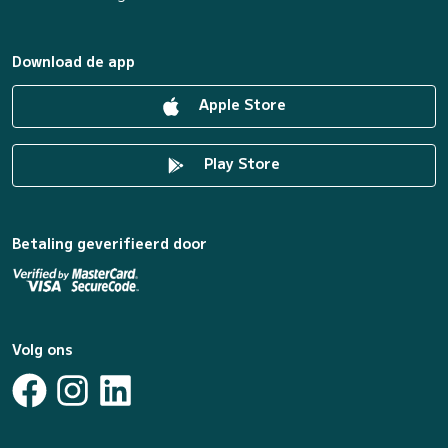
Download de app
Apple Store
Play Store
Betaling geverifieerd door
Volg ons