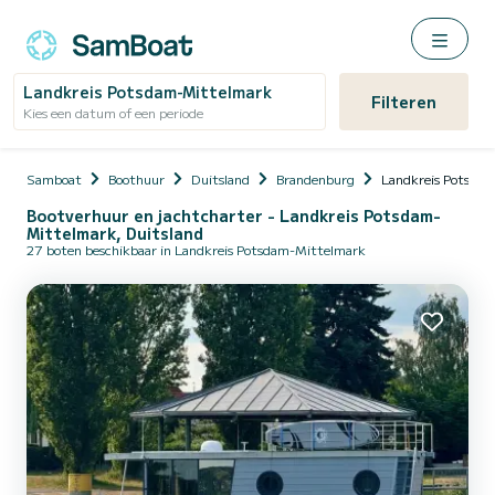
Landkreis Potsdam-Mittelmark
Filteren
Kies een datum of een periode
Samboat
Boothuur
Duitsland
Brandenburg
Landkreis Potsda
Bootverhuur en jachtcharter - Landkreis Potsdam-
Mittelmark, Duitsland
27 boten beschikbaar in Landkreis Potsdam-Mittelmark