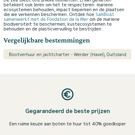
betekent ook leren om het te respecteren: mariene
ecosystemen behouden, impact beperken en de plaatsen
die we verkennen beschermen. Ontdek hoe
SamBoat
samenwerkt met de Fondation de la Mer
om de mariene
biodiversiteit te beschermen, kustecosystemen te
behouden en de plasticvervuiling te bestrijden.
Vergelijkbare bestemmingen
Bootverhuur en jachtcharter - Werder (Havel), Duitsland
Gegarandeerd de beste prijzen
Een ruime keuze aan boten te huur tot 40% goedkoper