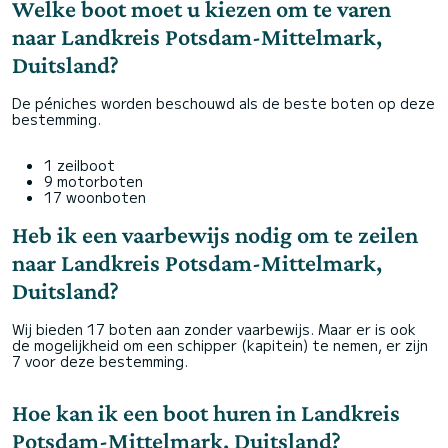
Welke boot moet u kiezen om te varen
naar Landkreis Potsdam-Mittelmark,
Duitsland?
De péniches worden beschouwd als de beste boten op deze
bestemming.
1 zeilboot
9 motorboten
17 woonboten
Heb ik een vaarbewijs nodig om te zeilen
naar Landkreis Potsdam-Mittelmark,
Duitsland?
Wij bieden 17 boten aan zonder vaarbewijs. Maar er is ook
de mogelijkheid om een schipper (kapitein) te nemen, er zijn
7 voor deze bestemming.
Hoe kan ik een boot huren in Landkreis
Potsdam-Mittelmark, Duitsland?