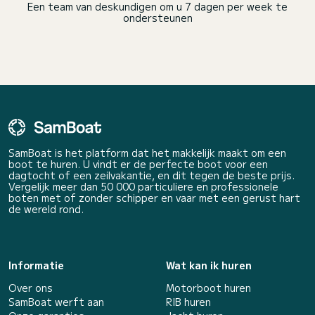
Een team van deskundigen om u 7 dagen per week te
ondersteunen
SamBoat is het platform dat het makkelijk maakt om een
boot te huren. U vindt er de perfecte boot voor een
dagtocht of een zeilvakantie, en dit tegen de beste prijs.
Vergelijk meer dan 50 000 particuliere en professionele
boten met of zonder schipper en vaar met een gerust hart
de wereld rond.
Informatie
Wat kan ik huren
Over ons
Motorboot huren
SamBoat werft aan
RIB huren