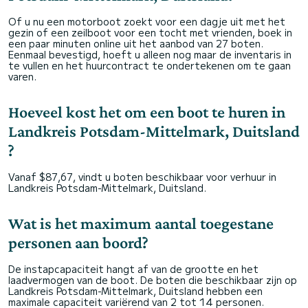
Of u nu een motorboot zoekt voor een dagje uit met het
gezin of een zeilboot voor een tocht met vrienden, boek in
een paar minuten online uit het aanbod van 27 boten.
Eenmaal bevestigd, hoeft u alleen nog maar de inventaris in
te vullen en het huurcontract te ondertekenen om te gaan
varen.
Hoeveel kost het om een boot te huren in
Landkreis Potsdam-Mittelmark, Duitsland
?
Vanaf $87,67, vindt u boten beschikbaar voor verhuur in
Landkreis Potsdam-Mittelmark, Duitsland.
Wat is het maximum aantal toegestane
personen aan boord?
De instapcapaciteit hangt af van de grootte en het
laadvermogen van de boot. De boten die beschikbaar zijn op
Landkreis Potsdam-Mittelmark, Duitsland hebben een
maximale capaciteit variërend van 2 tot 14 personen.