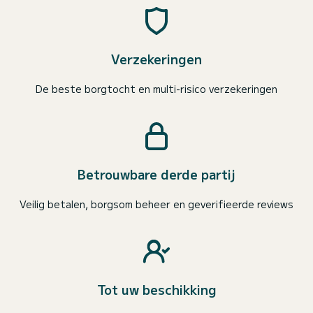
Verzekeringen
De beste borgtocht en multi-risico verzekeringen
Betrouwbare derde partij
Veilig betalen, borgsom beheer en geverifieerde reviews
Tot uw beschikking