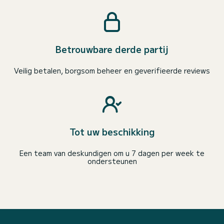
Betrouwbare derde partij
Veilig betalen, borgsom beheer en geverifieerde reviews
Tot uw beschikking
Een team van deskundigen om u 7 dagen per week te
ondersteunen