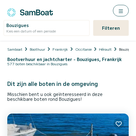
Bouzigues
Filteren
Kies een datum of een periode
Samboat
Boothuur
Frankrijk
Occitanie
Hérault
Bouzigues
Bootverhuur en jachtcharter - Bouzigues, Frankrijk
577 boten beschikbaar in Bouzigues
Dit zijn alle boten in de omgeving
Misschien bent u ook geïnteresseerd in deze
beschikbare boten rond Bouzigues!