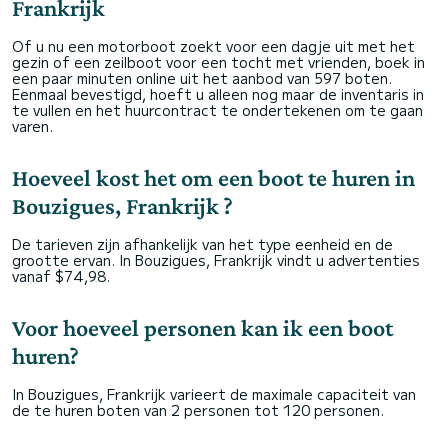
Frankrijk
Of u nu een motorboot zoekt voor een dagje uit met het
gezin of een zeilboot voor een tocht met vrienden, boek in
een paar minuten online uit het aanbod van 597 boten.
Eenmaal bevestigd, hoeft u alleen nog maar de inventaris in
te vullen en het huurcontract te ondertekenen om te gaan
varen.
Hoeveel kost het om een boot te huren in
Bouzigues, Frankrijk ?
De tarieven zijn afhankelijk van het type eenheid en de
grootte ervan. In Bouzigues, Frankrijk vindt u advertenties
vanaf $74,98.
Voor hoeveel personen kan ik een boot
huren?
In Bouzigues, Frankrijk varieert de maximale capaciteit van
de te huren boten van 2 personen tot 120 personen.