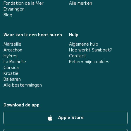
Fondation de la Mer
Alle merken
Ervaringen
Blog
Waar kan ik een boot huren
Hulp
Marseille
Algemene hulp
Arcachon
Hoe werkt Samboat?
Hyères
Contact
La Rochelle
Beheer mijn cookies
Corsica
Kroatië
Baléaren
Alle bestemmingen
Download de app
Apple Store