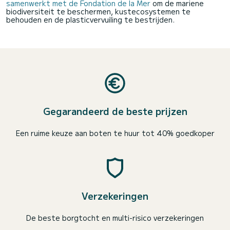
samenwerkt met de Fondation de la Mer
om de mariene
biodiversiteit te beschermen, kustecosystemen te
behouden en de plasticvervuiling te bestrijden.
Gegarandeerd de beste prijzen
Een ruime keuze aan boten te huur tot 40% goedkoper
Verzekeringen
De beste borgtocht en multi-risico verzekeringen