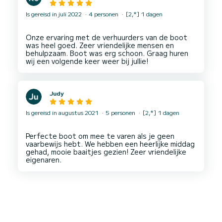
Is gereisd in juli 2022
4 personen
[2,*] 1 dagen
Onze ervaring met de verhuurders van de boot
was heel goed. Zeer vriendelijke mensen en
behulpzaam. Boot was erg schoon. Graag huren
Judy
Is gereisd in augustus 2021
5 personen
[2,*] 1 dagen
Perfecte boot om mee te varen als je geen
vaarbewijs hebt. We hebben een heerlijke middag
gehad, mooie baaitjes gezien! Zeer vriendelijke