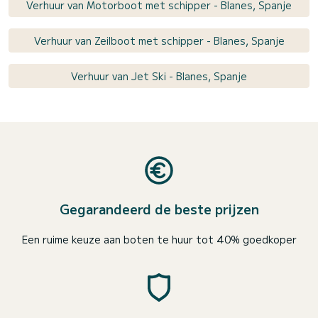
Verhuur van Motorboot met schipper - Blanes, Spanje
Verhuur van Zeilboot met schipper - Blanes, Spanje
Verhuur van Jet Ski - Blanes, Spanje
Gegarandeerd de beste prijzen
Een ruime keuze aan boten te huur tot 40% goedkoper