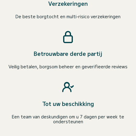
Verzekeringen
De beste borgtocht en multi-risico verzekeringen
Betrouwbare derde partij
Veilig betalen, borgsom beheer en geverifieerde reviews
Tot uw beschikking
Een team van deskundigen om u 7 dagen per week te
ondersteunen