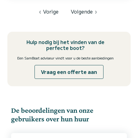
‹
Vorige
Volgende
›
Hulp nodig bij het vinden van de
perfecte boot?
Een SamBoat adviseur vindt voor u de beste aanbiedingen
Vraag een offerte aan
De beoordelingen van onze
gebruikers over hun huur