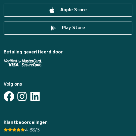
Apple Store
Play Store
Betaling geverifieerd door
Volg ons
Klantbeoordelingen
4.88/5