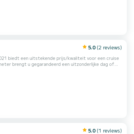
5.0
(2 reviews)
1 biedt een uitstekende prijs/kwaliteit voor een cruise
5.0
(1 reviews)