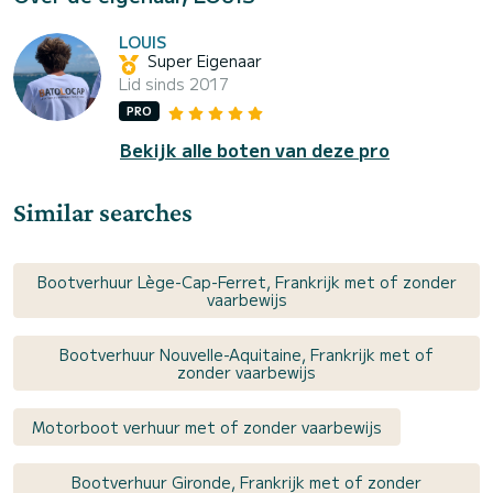
LOUIS
Super Eigenaar
Lid sinds 2017
PRO
Bekijk alle boten van deze pro
Similar searches
Bootverhuur Lège-Cap-Ferret, Frankrijk met of zonder
vaarbewijs
Bootverhuur Nouvelle-Aquitaine, Frankrijk met of
zonder vaarbewijs
Motorboot verhuur met of zonder vaarbewijs
Bootverhuur Gironde, Frankrijk met of zonder