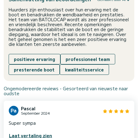
Huurders zijn enthousiast over hun ervaring met de
boot en benadrukken de wendbaarheid en prestaties.
Het team van BATOLOCAP wordt als zeer professioneel
en vriendelijk beschreven. Recente opmerkingen
benadrukken de stabiliteit van de boot en de geringe
diepgang, waardoor het ideaal is om te navigeren. Over
het geheel genomen is het een zeer positieve ervaring
die klanten ten zeerste aanbevelen.
positieve ervaring
professioneel team
presterende boot
kwaliteitsservice
Ongemodereerde reviews - Gesorteerd van nieuwste naar
oudste
Pascal
September 2024
Super sympa
Laat vertaling zien