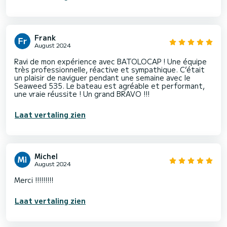
Frank
August 2024
Ravi de mon expérience avec BATOLOCAP ! Une équipe
très professionnelle, réactive et sympathique. C’était
un plaisir de naviguer pendant une semaine avec le
Seaweed 535. Le bateau est agréable et performant,
une vraie réussite ! Un grand BRAVO !!!
Laat vertaling zien
Michel
August 2024
Merci !!!!!!!!!
Laat vertaling zien