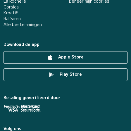
La Rochelle
Beheer mijn cookies
Corsica
Kroatië
Baléaren
Alle bestemmingen
Download de app
Apple Store
Play Store
Betaling geverifieerd door
Volg ons