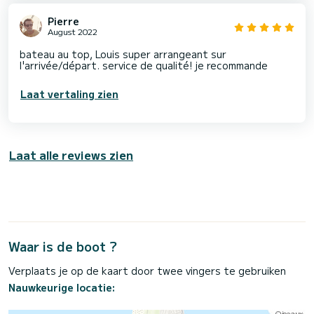
Pierre
August 2022
bateau au top, Louis super arrangeant sur
l'arrivée/départ. service de qualité! je recommande
Laat vertaling zien
Laat alle reviews zien
Waar is de boot ?
Verplaats je op de kaart door twee vingers te gebruiken
Nauwkeurige locatie: