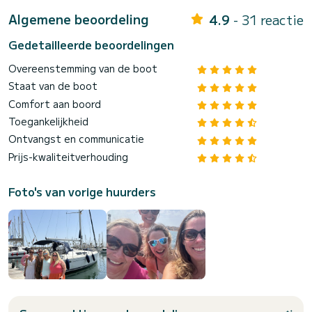
Algemene beoordeling
4.9
- 31 reactie
Gedetailleerde beoordelingen
Overeenstemming van de boot
Staat van de boot
Comfort aan boord
Toegankelijkheid
Ontvangst en communicatie
Prijs-kwaliteitverhouding
Foto's van vorige huurders