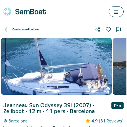
Zoekresultaten
Jeanneau Sun Odyssey 39i (2007)
•
Pro
Zeilboot • 12 m • 11 pers •
Barcelona
Barcelona
4.9
(31 Reviews)