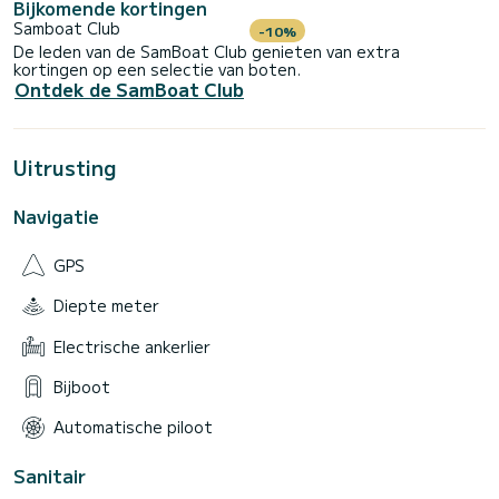
Bijkomende kortingen
Samboat Club
-10%
De leden van de SamBoat Club genieten van extra
kortingen op een selectie van boten.
Ontdek de SamBoat Club
Uitrusting
Navigatie
GPS
Diepte meter
Electrische ankerlier
Bijboot
Automatische piloot
Sanitair