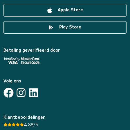
Apple Store
Play Store
Betaling geverifieerd door
Volg ons
Klantbeoordelingen
4.88/5