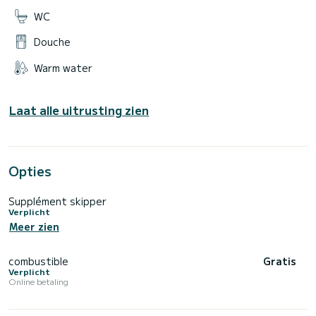
WC
Douche
Warm water
Laat alle uitrusting zien
Opties
Supplément skipper
Verplicht
Meer zien
combustible
Gratis
Verplicht
Online betaling