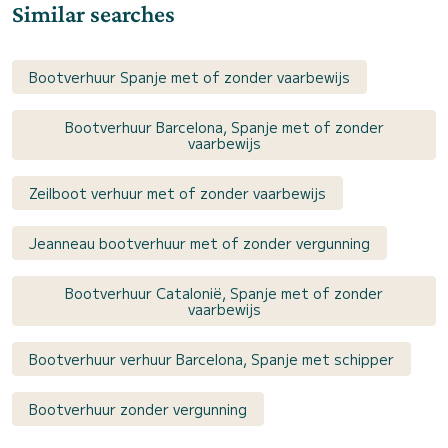
Similar searches
Bootverhuur Spanje met of zonder vaarbewijs
Bootverhuur Barcelona, Spanje met of zonder
vaarbewijs
Zeilboot verhuur met of zonder vaarbewijs
Jeanneau bootverhuur met of zonder vergunning
Bootverhuur Catalonië, Spanje met of zonder
vaarbewijs
Bootverhuur verhuur Barcelona, Spanje met schipper
Bootverhuur zonder vergunning