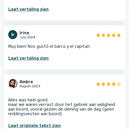
Laat vertaling zien
Irina
July 2024
Muy bien! Nos gustó el barco y el capitan.
Laat vertaling zien
Ambre
August 2023
Alles was heel goed
maar we waren verrast door het gebrek aan veiligheid
aan boord, vooral gezien de deining van de dag (geen
Laat originele tekst zien