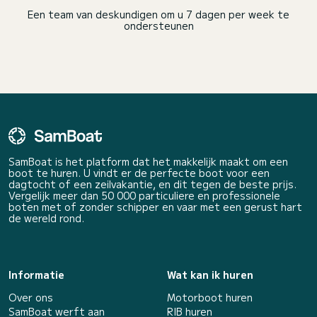
Een team van deskundigen om u 7 dagen per week te
ondersteunen
SamBoat is het platform dat het makkelijk maakt om een
boot te huren. U vindt er de perfecte boot voor een
dagtocht of een zeilvakantie, en dit tegen de beste prijs.
Vergelijk meer dan 50 000 particuliere en professionele
boten met of zonder schipper en vaar met een gerust hart
de wereld rond.
Informatie
Wat kan ik huren
Over ons
Motorboot huren
SamBoat werft aan
RIB huren