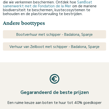
die we verkennen beschermen. Ontdek hoe
SamBoat
samenwerkt met de Fondation de la Mer
om de mariene
biodiversiteit te beschermen, kustecosystemen te
behouden en de plasticvervuiling te bestrijden.
Andere boottypes
Bootverhuur met schipper - Badalona, Spanje
Verhuur van Zeilboot met schipper - Badalona, Spanje
Gegarandeerd de beste prijzen
Een ruime keuze aan boten te huur tot 40% goedkoper