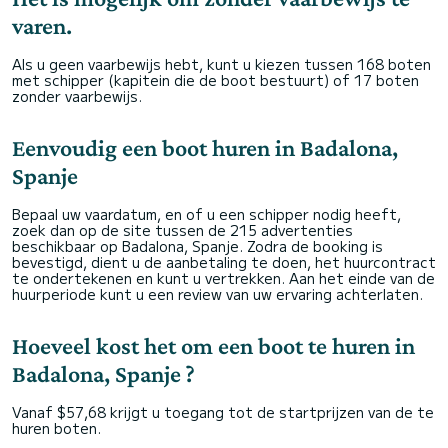
varen.
Als u geen vaarbewijs hebt, kunt u kiezen tussen 168 boten
met schipper (kapitein die de boot bestuurt) of 17 boten
zonder vaarbewijs.
Eenvoudig een boot huren in Badalona,
Spanje
Bepaal uw vaardatum, en of u een schipper nodig heeft,
zoek dan op de site tussen de 215 advertenties
beschikbaar op Badalona, Spanje. Zodra de booking is
bevestigd, dient u de aanbetaling te doen, het huurcontract
te ondertekenen en kunt u vertrekken. Aan het einde van de
huurperiode kunt u een review van uw ervaring achterlaten.
Hoeveel kost het om een boot te huren in
Badalona, Spanje ?
Vanaf $57,68 krijgt u toegang tot de startprijzen van de te
huren boten.