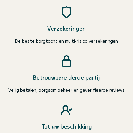
Verzekeringen
De beste borgtocht en multi-risico verzekeringen
Betrouwbare derde partij
Veilig betalen, borgsom beheer en geverifieerde reviews
Tot uw beschikking