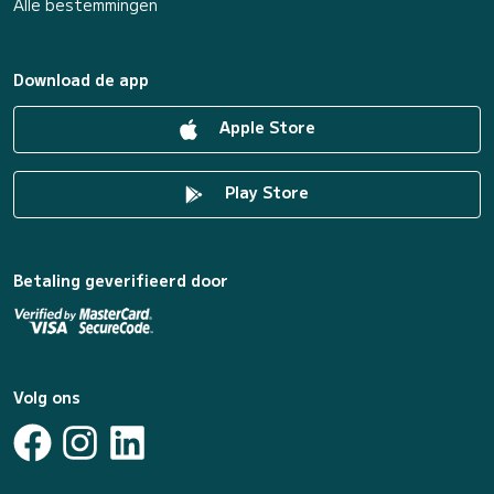
Alle bestemmingen
Download de app
Apple Store
Play Store
Betaling geverifieerd door
Volg ons