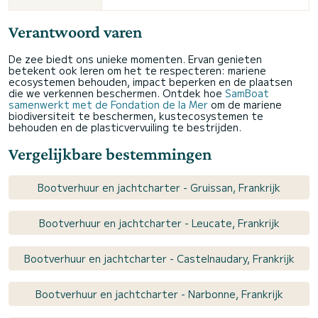
Verantwoord varen
De zee biedt ons unieke momenten. Ervan genieten
betekent ook leren om het te respecteren: mariene
ecosystemen behouden, impact beperken en de plaatsen
die we verkennen beschermen. Ontdek hoe
SamBoat
samenwerkt met de Fondation de la Mer
om de mariene
biodiversiteit te beschermen, kustecosystemen te
behouden en de plasticvervuiling te bestrijden.
Vergelijkbare bestemmingen
Bootverhuur en jachtcharter - Gruissan, Frankrijk
Bootverhuur en jachtcharter - Leucate, Frankrijk
Bootverhuur en jachtcharter - Castelnaudary, Frankrijk
Bootverhuur en jachtcharter - Narbonne, Frankrijk