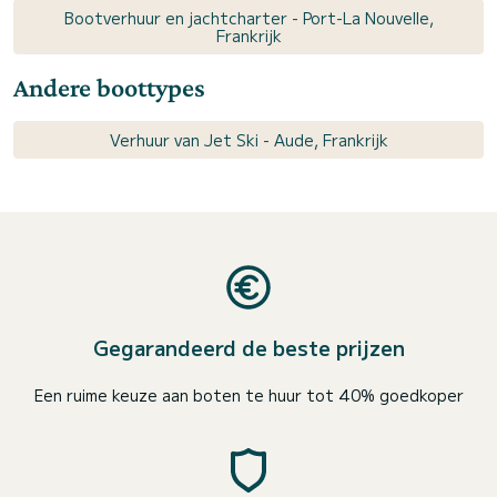
Bootverhuur en jachtcharter - Port-La Nouvelle,
Frankrijk
Andere boottypes
Verhuur van Jet Ski - Aude, Frankrijk
Gegarandeerd de beste prijzen
Een ruime keuze aan boten te huur tot 40% goedkoper