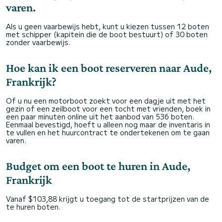
varen.
Als u geen vaarbewijs hebt, kunt u kiezen tussen 12 boten
met schipper (kapitein die de boot bestuurt) of 30 boten
zonder vaarbewijs.
Hoe kan ik een boot reserveren naar Aude,
Frankrijk?
Of u nu een motorboot zoekt voor een dagje uit met het
gezin of een zeilboot voor een tocht met vrienden, boek in
een paar minuten online uit het aanbod van 536 boten.
Eenmaal bevestigd, hoeft u alleen nog maar de inventaris in
te vullen en het huurcontract te ondertekenen om te gaan
varen.
Budget om een boot te huren in Aude,
Frankrijk
Vanaf $103,88 krijgt u toegang tot de startprijzen van de
te huren boten.