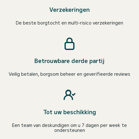
Verzekeringen
De beste borgtocht en multi-risico verzekeringen
Betrouwbare derde partij
Veilig betalen, borgsom beheer en geverifieerde reviews
Tot uw beschikking
Een team van deskundigen om u 7 dagen per week te
ondersteunen