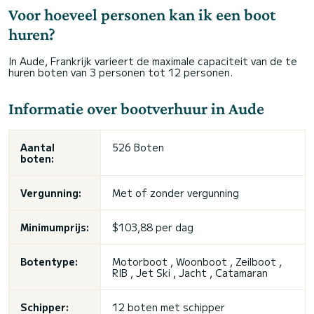
Voor hoeveel personen kan ik een boot
huren?
In Aude, Frankrijk varieert de maximale capaciteit van de te
huren boten van 3 personen tot 12 personen.
Informatie over bootverhuur in Aude
Aantal
526 Boten
boten:
Vergunning:
Met of zonder vergunning
Minimumprijs:
$103,88 per dag
Botentype:
Motorboot , Woonboot , Zeilboot ,
RIB ,
Jet Ski
, Jacht , Catamaran
Schipper:
12 boten met schipper