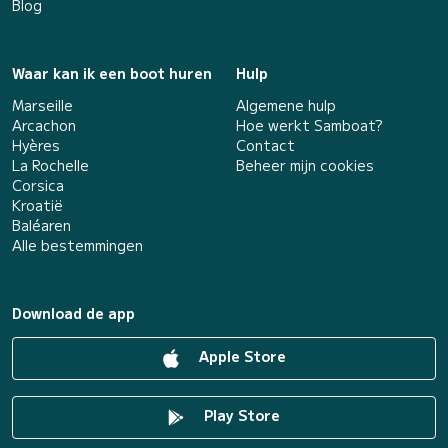
Blog
Waar kan ik een boot huren
Hulp
Marseille
Algemene hulp
Arcachon
Hoe werkt Samboat?
Hyères
Contact
La Rochelle
Beheer mijn cookies
Corsica
Kroatië
Baléaren
Alle bestemmingen
Download de app
Apple Store
Play Store