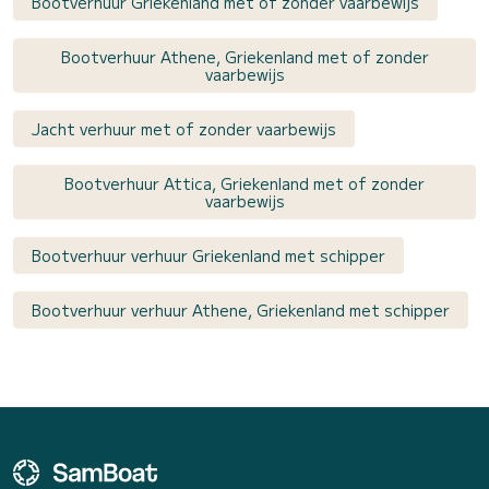
Bootverhuur Griekenland met of zonder vaarbewijs
Bootverhuur Athene, Griekenland met of zonder
vaarbewijs
Jacht verhuur met of zonder vaarbewijs
Bootverhuur Attica, Griekenland met of zonder
vaarbewijs
Bootverhuur verhuur Griekenland met schipper
Bootverhuur verhuur Athene, Griekenland met schipper