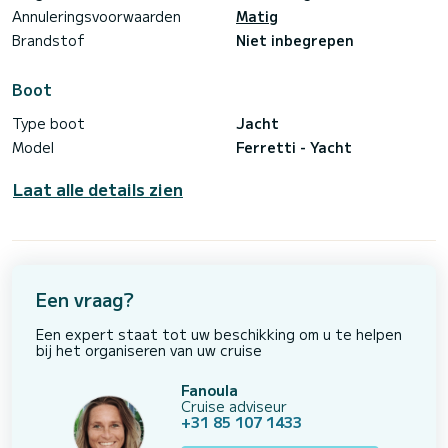
Annuleringsvoorwaarden
Matig
Brandstof
Niet inbegrepen
Boot
Type boot
Jacht
Model
Ferretti - Yacht
Laat alle details zien
Een vraag?
Een expert staat tot uw beschikking om u te helpen
bij het organiseren van uw cruise
Fanoula
Cruise adviseur
+31 85 107 1433