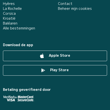
Hyères
Contact
La Rochelle
Beheer mijn cookies
Corsica
Kroatië
Baléaren
Alle bestemmingen
Download de app
Apple Store
Play Store
Betaling geverifieerd door