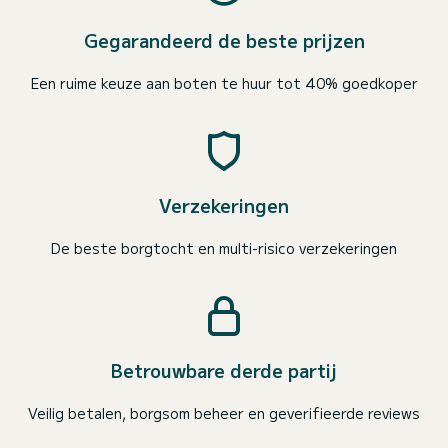
Gegarandeerd de beste prijzen
Een ruime keuze aan boten te huur tot 40% goedkoper
Verzekeringen
De beste borgtocht en multi-risico verzekeringen
Betrouwbare derde partij
Veilig betalen, borgsom beheer en geverifieerde reviews