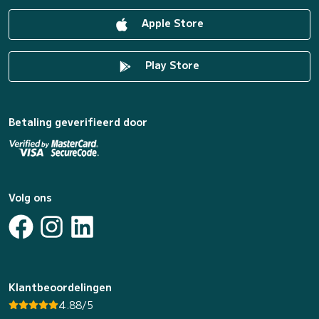
Apple Store
Play Store
Betaling geverifieerd door
Volg ons
Klantbeoordelingen
4.88/5