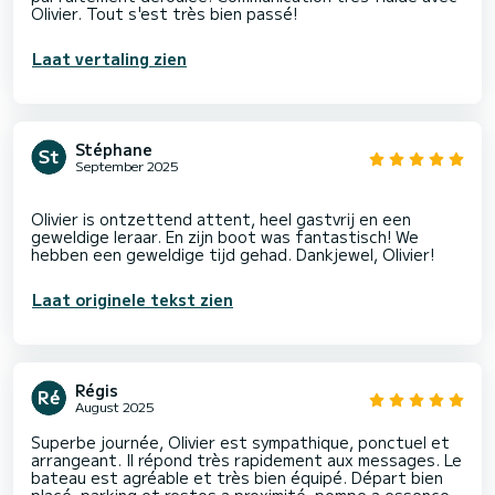
Olivier. Tout s'est très bien passé!
Laat vertaling zien
Stéphane
September 2025
Olivier is ontzettend attent, heel gastvrij en een
geweldige leraar. En zijn boot was fantastisch! We
Laat originele tekst zien
Régis
August 2025
Superbe journée, Olivier est sympathique, ponctuel et
arrangeant. Il répond très rapidement aux messages. Le
bateau est agréable et très bien équipé. Départ bien