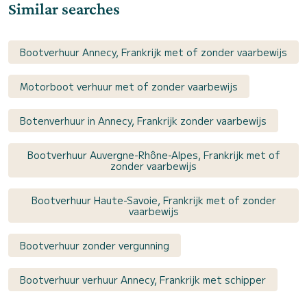
Similar searches
Bootverhuur Annecy, Frankrijk met of zonder vaarbewijs
Motorboot verhuur met of zonder vaarbewijs
Botenverhuur in Annecy, Frankrijk zonder vaarbewijs
Bootverhuur Auvergne-Rhône-Alpes, Frankrijk met of
zonder vaarbewijs
Bootverhuur Haute-Savoie, Frankrijk met of zonder
vaarbewijs
Bootverhuur zonder vergunning
Bootverhuur verhuur Annecy, Frankrijk met schipper