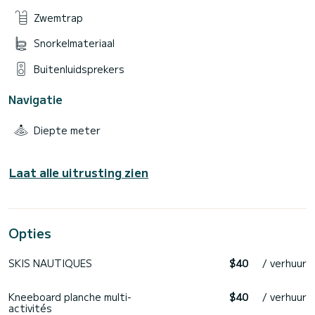
Zwemtrap
Snorkelmateriaal
Buitenluidsprekers
Navigatie
Diepte meter
Laat alle uitrusting zien
Opties
SKIS NAUTIQUES
$40
/ verhuur
Kneeboard planche multi-
$40
/ verhuur
activités