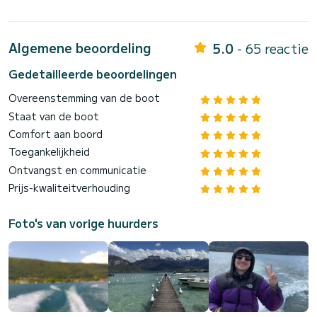
Algemene beoordeling
5.0
- 65 reactie
Gedetailleerde beoordelingen
Overeenstemming van de boot
Staat van de boot
Comfort aan boord
Toegankelijkheid
Ontvangst en communicatie
Prijs-kwaliteitverhouding
Foto's van vorige huurders