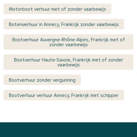
Motorboot verhuur met of zonder vaarbewijs
Botenverhuur in Annecy, Frankrijk zonder vaarbewijs
Bootverhuur Auvergne-Rhône-Alpes, Frankrijk met of
zonder vaarbewijs
Bootverhuur Haute-Savoie, Frankrijk met of zonder
vaarbewijs
Bootverhuur zonder vergunning
Bootverhuur verhuur Annecy, Frankrijk met schipper