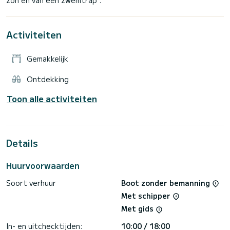
Activiteiten
Gemakkelijk
Ontdekking
Toon alle activiteiten
Details
Huurvoorwaarden
Soort verhuur
Boot zonder bemanning
Met schipper
Met gids
In- en uitchecktijden:
10:00 / 18:00