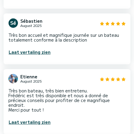
Sébastien
August 2025
Très bon accueil et magnifique journée sur un bateau
totalement conforme à la description
Laat vertaling zien
Etienne
August 2025
Très bon bateau, très bien entretenu.
Frédéric est très disponible et nous a donné de
précieux conseils pour profiter de ce magnifique
endroit.
Merci pour tout !
Laat vertaling zien