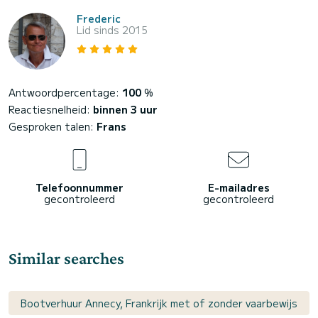
Frederic
Lid sinds 2015
Antwoordpercentage:
100
%
Reactiesnelheid:
binnen 3 uur
Gesproken talen:
Frans
Telefoonnummer
E-mailadres
gecontroleerd
gecontroleerd
Similar searches
Bootverhuur Annecy, Frankrijk met of zonder vaarbewijs