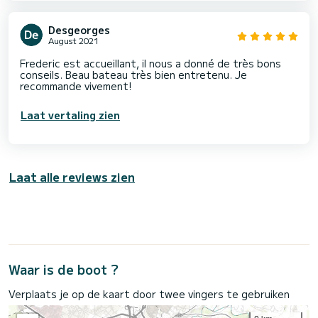
Desgeorges
August 2021
Frederic est accueillant, il nous a donné de très bons
conseils. Beau bateau très bien entretenu. Je
recommande vivement!
Laat vertaling zien
Laat alle reviews zien
Waar is de boot ?
Verplaats je op de kaart door twee vingers te gebruiken