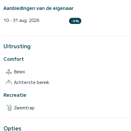
Aanbiedingen van de eigenaar
10 - 31 aug. 2026
-5%
Uitrusting
Comfort
Bimini
Achterste bereik
Recreatie
Zwemtrap
Opties