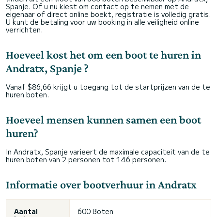
Spanje. Of u nu kiest om contact op te nemen met de
eigenaar of direct online boekt, registratie is volledig gratis.
U kunt de betaling voor uw booking in alle veiligheid online
verrichten.
Hoeveel kost het om een boot te huren in
Andratx, Spanje ?
Vanaf $86,66 krijgt u toegang tot de startprijzen van de te
huren boten.
Hoeveel mensen kunnen samen een boot
huren?
In Andratx, Spanje varieert de maximale capaciteit van de te
huren boten van 2 personen tot 146 personen.
Informatie over bootverhuur in Andratx
Aantal
600 Boten