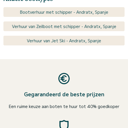
Bootverhuur met schipper - Andratx, Spanje
Verhuur van Zeilboot met schipper - Andratx, Spanje
Verhuur van Jet Ski - Andratx, Spanje
Gegarandeerd de beste prijzen
Een ruime keuze aan boten te huur tot 40% goedkoper