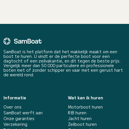
SamBoat is het platform dat het makkelijk maakt om een
boot te huren. U vindt er de perfecte boot voor een
dagtocht of een zeilvakantie, en dit tegen de beste prijs.
Vergelijk meer dan 50 000 particuliere en professionele
boten met of zonder schipper en vaar met een gerust hart
de wereld rond.
Informatie
Wat kan ik huren
Over ons
Motorboot huren
SamBoat werft aan
RIB huren
Onze garanties
Jacht huren
Verzekering
Zeilboot huren