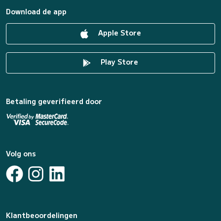
Download de app
Apple Store
Play Store
Betaling geverifieerd door
Volg ons
Klantbeoordelingen