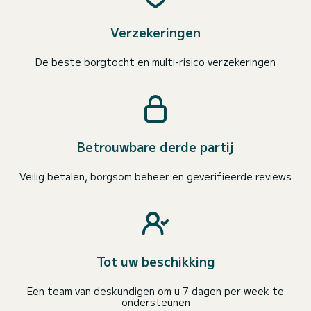
Verzekeringen
De beste borgtocht en multi-risico verzekeringen
Betrouwbare derde partij
Veilig betalen, borgsom beheer en geverifieerde reviews
Tot uw beschikking
Een team van deskundigen om u 7 dagen per week te
ondersteunen