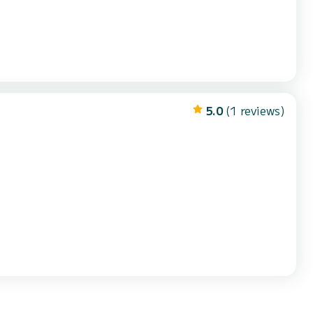
5.0
(1 reviews)