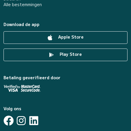
Alle bestemmingen
Download de app
Apple Store
Play Store
Betaling geverifieerd door
Volg ons