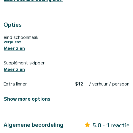
Opties
eind schoonmaak
Verplicht
Meer zien
Supplément skipper
Meer zien
Extra linnen
$12
/ verhuur / persoon
Show more options
Algemene beoordeling
5.0
- 1 reactie