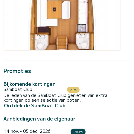
Promoties
Bijkomende kortingen
Samboat Club
-5%
De leden van de SamBoat Club genieten van extra
kortingen op een selectie van boten.
Ontdek de SamBoat Club
Aanbiedingen van de eigenaar
14 nov. - 05 dec. 2026
-10%