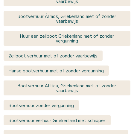
vaarbewijs
Bootverhuur Álimos, Griekenland met of zonder
vaarbewijs
Huur een zeilboot Griekenland met of zonder
vergunning
Zeilboot verhuur met of zonder vaarbewijs
Hanse bootverhuur met of zonder vergunning
Bootverhuur Attica, Griekenland met of zonder
vaarbewijs
Bootverhuur zonder vergunning
Bootverhuur verhuur Griekenland met schipper