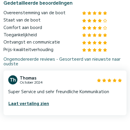
Gedetailleerde beoordelingen
Overeenstemming van de boot
Staat van de boot
Comfort aan boord
Toegankelijkheid
Ontvangst en communicatie
Prijs-kwaliteitverhouding
Ongemodereerde reviews - Gesorteerd van nieuwste naar
oudste
Thomas
October 2024
Super Service und sehr freundliche Kommunikation
Laat vertaling zien