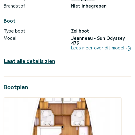
Brandstof
Niet inbegrepen
Boot
Type boot
Zeilboot
Model
Jeanneau - Sun Odyssey
479
Lees meer over dit model
Laat alle details zien
Bootplan