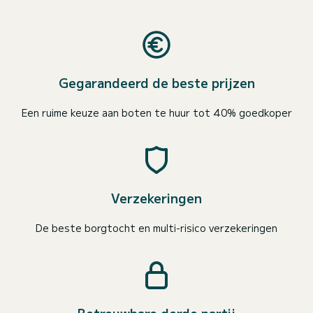
Gegarandeerd de beste prijzen
Een ruime keuze aan boten te huur tot 40% goedkoper
Verzekeringen
De beste borgtocht en multi-risico verzekeringen