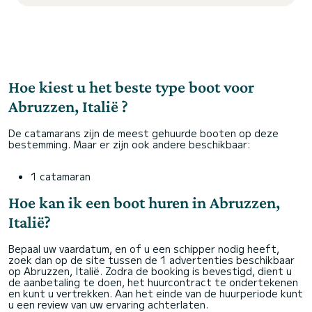
Hoe kiest u het beste type boot voor
Abruzzen, Italië ?
De catamarans zijn de meest gehuurde booten op deze
bestemming. Maar er zijn ook andere beschikbaar:
1 catamaran
Hoe kan ik een boot huren in Abruzzen,
Italië?
Bepaal uw vaardatum, en of u een schipper nodig heeft,
zoek dan op de site tussen de 1 advertenties beschikbaar
op Abruzzen, Italië. Zodra de booking is bevestigd, dient u
de aanbetaling te doen, het huurcontract te ondertekenen
en kunt u vertrekken. Aan het einde van de huurperiode kunt
u een review van uw ervaring achterlaten.