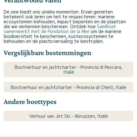
De zee biedt ons unieke momenten. Ervan genieten
betekent ook leren om het te respecteren: mariene
ecosystemen behouden, impact beperken en de plaatsen
die we verkennen beschermen. Ontdek hoe
SamBoat
samenwerkt met de Fondation de la Mer
om de mariene
biodiversiteit te beschermen, kustecosystemen te
behouden en de plasticvervuiling te bestrijden.
Vergelijkbare bestemmingen
Bootverhuur en jachtcharter - Provincia di Pescara,
Italië
Bootverhuur en jachtcharter - Provincia di Chieti, Italië
Andere boottypes
Verhuur van Jet Ski - Abruzzen, Italië