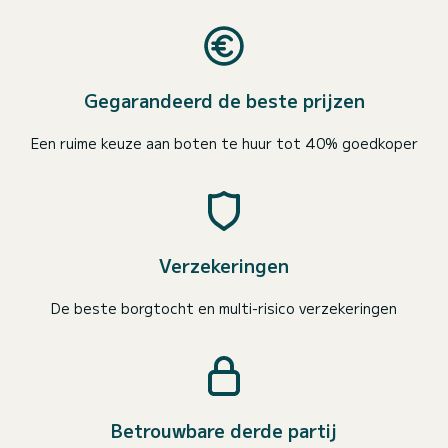
Gegarandeerd de beste prijzen
Een ruime keuze aan boten te huur tot 40% goedkoper
Verzekeringen
De beste borgtocht en multi-risico verzekeringen
Betrouwbare derde partij