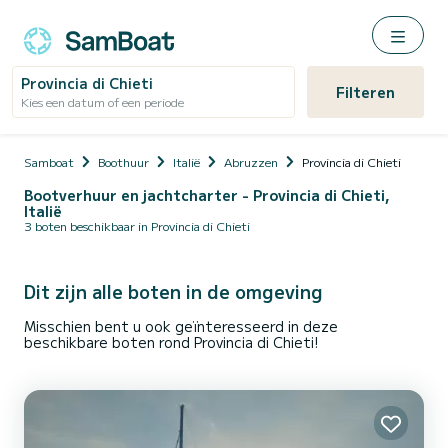
Provincia di Chieti
Filteren
Kies een datum of een periode
Samboat
Boothuur
Italië
Abruzzen
Provincia di Chieti
Bootverhuur en jachtcharter - Provincia di Chieti,
Italië
3 boten beschikbaar in Provincia di Chieti
Dit zijn alle boten in de omgeving
Misschien bent u ook geïnteresseerd in deze
beschikbare boten rond Provincia di Chieti!