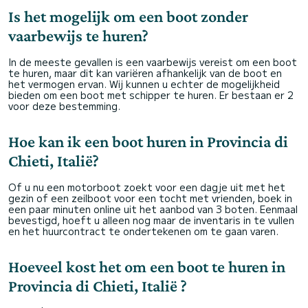
Is het mogelijk om een boot zonder
vaarbewijs te huren?
In de meeste gevallen is een vaarbewijs vereist om een boot
te huren, maar dit kan variëren afhankelijk van de boot en
het vermogen ervan. Wij kunnen u echter de mogelijkheid
bieden om een boot met schipper te huren. Er bestaan er 2
voor deze bestemming.
Hoe kan ik een boot huren in Provincia di
Chieti, Italië?
Of u nu een motorboot zoekt voor een dagje uit met het
gezin of een zeilboot voor een tocht met vrienden, boek in
een paar minuten online uit het aanbod van 3 boten. Eenmaal
bevestigd, hoeft u alleen nog maar de inventaris in te vullen
en het huurcontract te ondertekenen om te gaan varen.
Hoeveel kost het om een boot te huren in
Provincia di Chieti, Italië ?