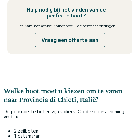
Hulp nodig bij het vinden van de
perfecte boot?
Een SamBoat adviseur vindt voor u de beste aanbiedingen
Vraag een offerte aan
Welke boot moet u kiezen om te varen
naar Provincia di Chieti, Italië?
De populairste boten zijn voiliers. Op deze bestemming
vindt u :
2 zeilboten
1 catamaran