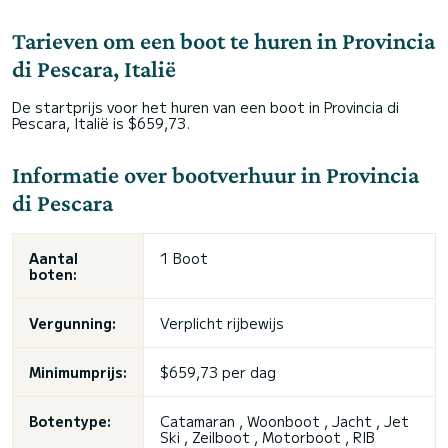
Tarieven om een boot te huren in Provincia
di Pescara, Italië
De startprijs voor het huren van een boot in Provincia di
Pescara, Italië is $659,73.
Informatie over bootverhuur in Provincia
di Pescara
Aantal
1 Boot
boten:
Vergunning:
Verplicht rijbewijs
Minimumprijs:
$659,73 per dag
Botentype:
Catamaran , Woonboot , Jacht ,
Jet
Ski
, Zeilboot , Motorboot , RIB