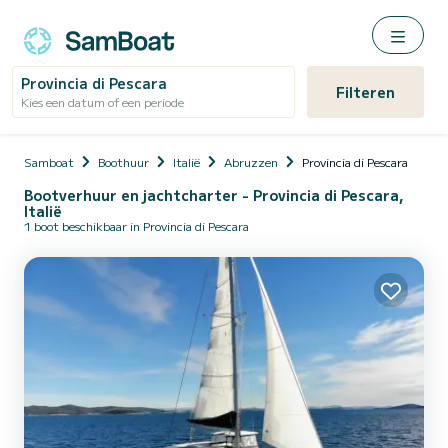
Provincia di Pescara
Filteren
Kies een datum of een periode
Samboat
Boothuur
Italië
Abruzzen
Provincia di Pescara
Bootverhuur en jachtcharter - Provincia di Pescara,
Italië
1 boot beschikbaar in Provincia di Pescara