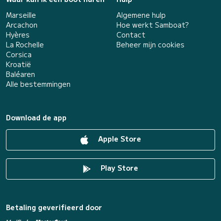
Marseille
Algemene hulp
Arcachon
Hoe werkt Samboat?
Hyères
Contact
La Rochelle
Beheer mijn cookies
Corsica
Kroatië
Baléaren
Alle bestemmingen
Download de app
Apple Store
Play Store
Betaling geverifieerd door