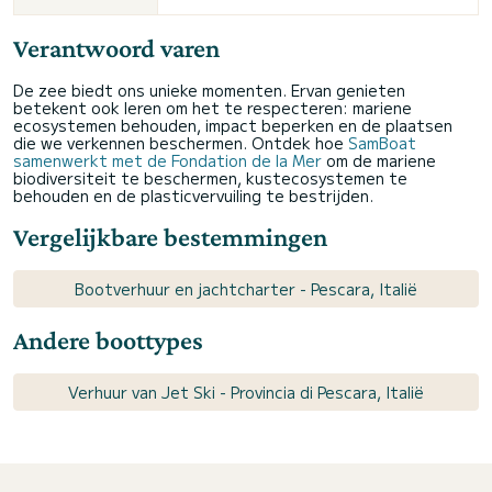
Verantwoord varen
De zee biedt ons unieke momenten. Ervan genieten
betekent ook leren om het te respecteren: mariene
ecosystemen behouden, impact beperken en de plaatsen
die we verkennen beschermen. Ontdek hoe
SamBoat
samenwerkt met de Fondation de la Mer
om de mariene
biodiversiteit te beschermen, kustecosystemen te
behouden en de plasticvervuiling te bestrijden.
Vergelijkbare bestemmingen
Bootverhuur en jachtcharter - Pescara, Italië
Andere boottypes
Verhuur van Jet Ski - Provincia di Pescara, Italië