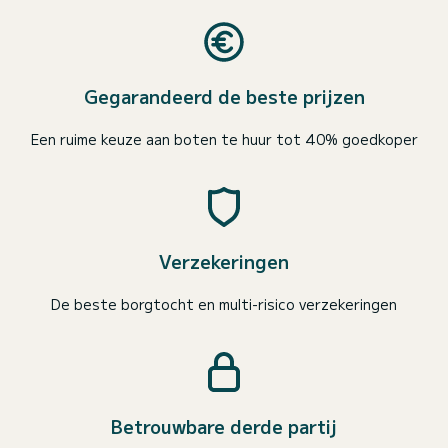
Gegarandeerd de beste prijzen
Een ruime keuze aan boten te huur tot 40% goedkoper
Verzekeringen
De beste borgtocht en multi-risico verzekeringen
Betrouwbare derde partij