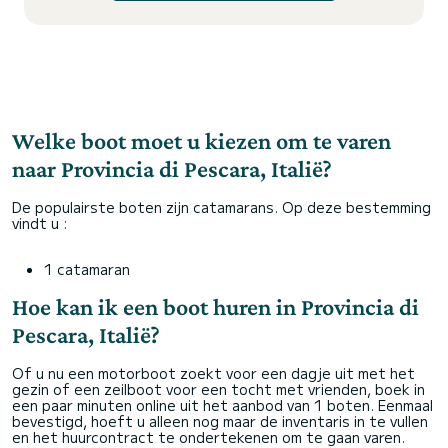
Welke boot moet u kiezen om te varen
naar Provincia di Pescara, Italië?
De populairste boten zijn catamarans. Op deze bestemming
vindt u :
1 catamaran
Hoe kan ik een boot huren in Provincia di
Pescara, Italië?
Of u nu een motorboot zoekt voor een dagje uit met het
gezin of een zeilboot voor een tocht met vrienden, boek in
een paar minuten online uit het aanbod van 1 boten. Eenmaal
bevestigd, hoeft u alleen nog maar de inventaris in te vullen
en het huurcontract te ondertekenen om te gaan varen.