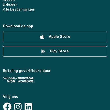
Baléaren
Alle bestemmingen
Download de app
Apple Store
Play Store
Betaling geverifieerd door
Volg ons