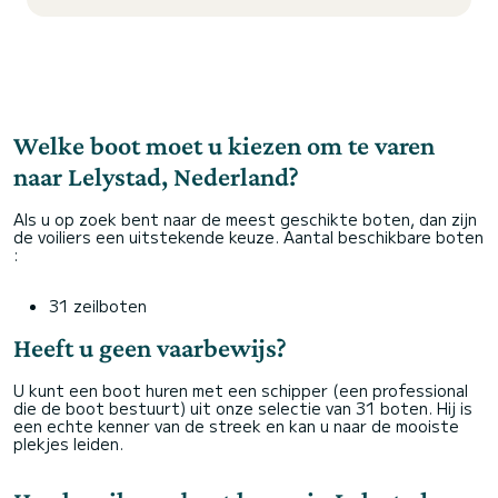
Welke boot moet u kiezen om te varen
naar Lelystad, Nederland?
Als u op zoek bent naar de meest geschikte boten, dan zijn
de voiliers een uitstekende keuze. Aantal beschikbare boten
:
31 zeilboten
Heeft u geen vaarbewijs?
U kunt een boot huren met een schipper (een professional
die de boot bestuurt) uit onze selectie van 31 boten. Hij is
een echte kenner van de streek en kan u naar de mooiste
plekjes leiden.