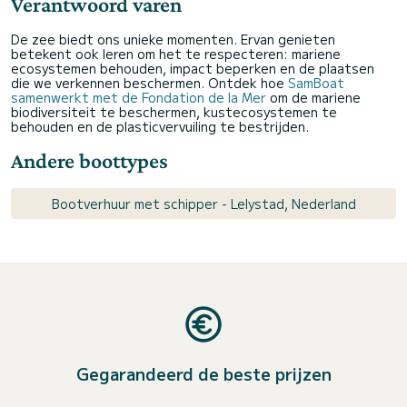
Verantwoord varen
De zee biedt ons unieke momenten. Ervan genieten
betekent ook leren om het te respecteren: mariene
ecosystemen behouden, impact beperken en de plaatsen
die we verkennen beschermen. Ontdek hoe
SamBoat
samenwerkt met de Fondation de la Mer
om de mariene
biodiversiteit te beschermen, kustecosystemen te
behouden en de plasticvervuiling te bestrijden.
Andere boottypes
Bootverhuur met schipper - Lelystad, Nederland
Gegarandeerd de beste prijzen