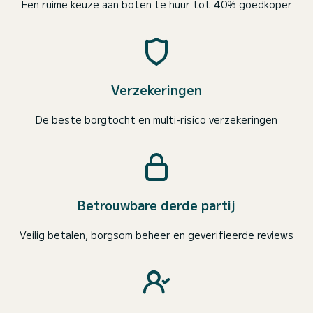
Een ruime keuze aan boten te huur tot 40% goedkoper
Verzekeringen
De beste borgtocht en multi-risico verzekeringen
Betrouwbare derde partij
Veilig betalen, borgsom beheer en geverifieerde reviews