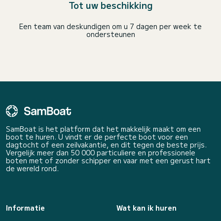
Tot uw beschikking
Een team van deskundigen om u 7 dagen per week te
ondersteunen
SamBoat is het platform dat het makkelijk maakt om een
boot te huren. U vindt er de perfecte boot voor een
dagtocht of een zeilvakantie, en dit tegen de beste prijs.
Vergelijk meer dan 50 000 particuliere en professionele
boten met of zonder schipper en vaar met een gerust hart
de wereld rond.
Informatie
Wat kan ik huren