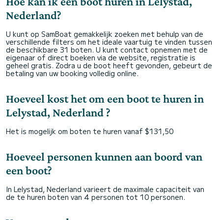
Hoe kan ik een boot huren in Lelystad,
Nederland?
U kunt op SamBoat gemakkelijk zoeken met behulp van de
verschillende filters om het ideale vaartuig te vinden tussen
de beschikbare 31 boten. U kunt contact opnemen met de
eigenaar of direct boeken via de website, registratie is
geheel gratis. Zodra u de boot heeft gevonden, gebeurt de
betaling van uw booking volledig online.
Hoeveel kost het om een boot te huren in
Lelystad, Nederland ?
Het is mogelijk om boten te huren vanaf $131,50
Hoeveel personen kunnen aan boord van
een boot?
In Lelystad, Nederland varieert de maximale capaciteit van
de te huren boten van 4 personen tot 10 personen.