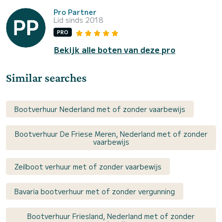
Pro Partner
Lid sinds 2018
PRO
Bekijk alle boten van deze pro
Similar searches
Bootverhuur Nederland met of zonder vaarbewijs
Bootverhuur De Friese Meren, Nederland met of zonder
vaarbewijs
Zeilboot verhuur met of zonder vaarbewijs
Bavaria bootverhuur met of zonder vergunning
Bootverhuur Friesland, Nederland met of zonder