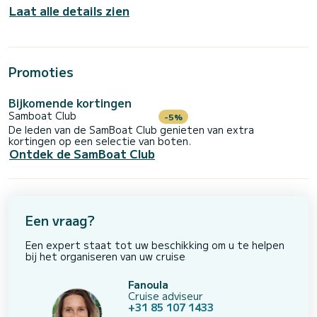
Laat alle details zien
Promoties
Bijkomende kortingen
Samboat Club
-5%
De leden van de SamBoat Club genieten van extra
kortingen op een selectie van boten.
Ontdek de SamBoat Club
Een vraag?
Een expert staat tot uw beschikking om u te helpen
bij het organiseren van uw cruise
Fanoula
Cruise adviseur
+31 85 107 1433