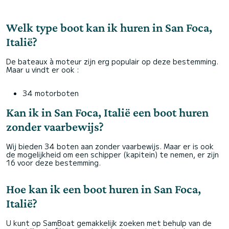
Welk type boot kan ik huren in San Foca,
Italië?
De bateaux à moteur zijn erg populair op deze bestemming.
Maar u vindt er ook :
34 motorboten
Kan ik in San Foca, Italië een boot huren
zonder vaarbewijs?
Wij bieden 34 boten aan zonder vaarbewijs. Maar er is ook
de mogelijkheid om een schipper (kapitein) te nemen, er zijn
16 voor deze bestemming.
Hoe kan ik een boot huren in San Foca,
Italië?
U kunt op SamBoat gemakkelijk zoeken met behulp van de