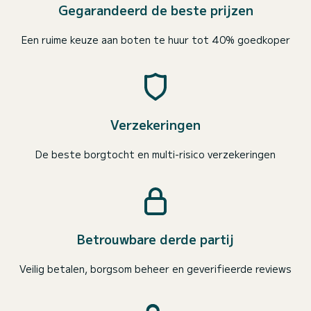
Gegarandeerd de beste prijzen
Een ruime keuze aan boten te huur tot 40% goedkoper
Verzekeringen
De beste borgtocht en multi-risico verzekeringen
Betrouwbare derde partij
Veilig betalen, borgsom beheer en geverifieerde reviews