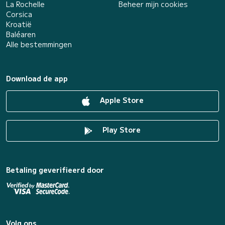
La Rochelle
Beheer mijn cookies
Corsica
Kroatië
Baléaren
Alle bestemmingen
Download de app
Apple Store
Play Store
Betaling geverifieerd door
Volg ons