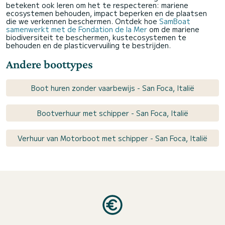
betekent ook leren om het te respecteren: mariene
ecosystemen behouden, impact beperken en de plaatsen
die we verkennen beschermen. Ontdek hoe
SamBoat
samenwerkt met de Fondation de la Mer
om de mariene
biodiversiteit te beschermen, kustecosystemen te
behouden en de plasticvervuiling te bestrijden.
Andere boottypes
Boot huren zonder vaarbewijs - San Foca, Italië
Bootverhuur met schipper - San Foca, Italië
Verhuur van Motorboot met schipper - San Foca, Italië