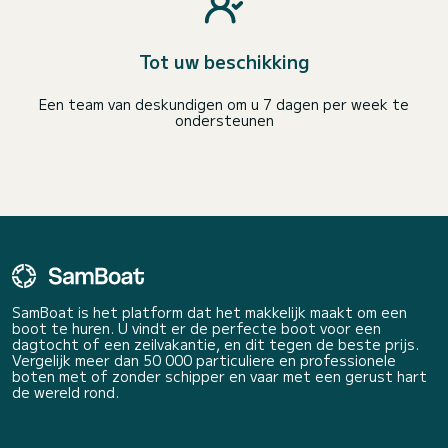
Tot uw beschikking
Een team van deskundigen om u 7 dagen per week te
ondersteunen
SamBoat is het platform dat het makkelijk maakt om een
boot te huren. U vindt er de perfecte boot voor een
dagtocht of een zeilvakantie, en dit tegen de beste prijs.
Vergelijk meer dan 50 000 particuliere en professionele
boten met of zonder schipper en vaar met een gerust hart
de wereld rond.