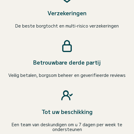
Verzekeringen
De beste borgtocht en multi-risico verzekeringen
Betrouwbare derde partij
Veilig betalen, borgsom beheer en geverifieerde reviews
Tot uw beschikking
Een team van deskundigen om u 7 dagen per week te
ondersteunen