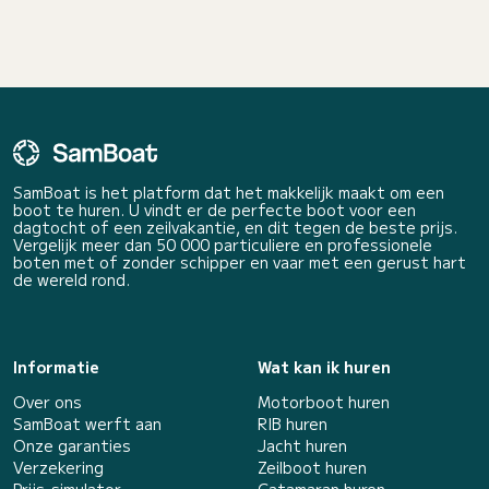
SamBoat is het platform dat het makkelijk maakt om een
boot te huren. U vindt er de perfecte boot voor een
dagtocht of een zeilvakantie, en dit tegen de beste prijs.
Vergelijk meer dan 50 000 particuliere en professionele
boten met of zonder schipper en vaar met een gerust hart
de wereld rond.
Informatie
Wat kan ik huren
Over ons
Motorboot huren
SamBoat werft aan
RIB huren
Onze garanties
Jacht huren
Verzekering
Zeilboot huren