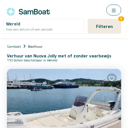
1
Wereld
Filteren
Kies een datum of een periode
Samboat
Boothuur
Verhuur van Nuova Jolly met of zonder vaarbewijs
110 boten beschikbaar in Wereld