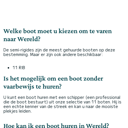
Welke boot moet u kiezen om te varen
naar Wereld?
De semi-rigides zijn de meest gehuurde booten op deze
bestemming. Maar er zijn ook andere beschikbaar:
11 RIB
Is het mogelijk om een boot zonder
vaarbewijs te huren?
U kunt een boot huren met een schipper (een professional
die de boot bestuurt) uit onze selectie van 11 boten. Hij is
een echte kenner van de streek en kan u naar de mooiste
plekjes leiden.
Hoe kan ik een boot huren in Wereld?