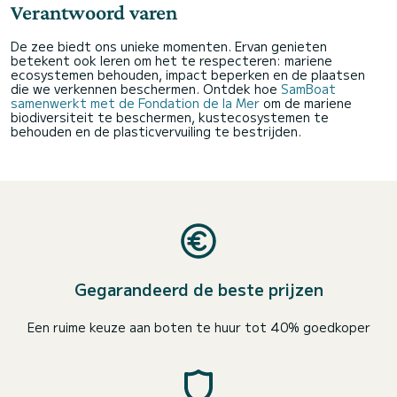
Verantwoord varen
De zee biedt ons unieke momenten. Ervan genieten
betekent ook leren om het te respecteren: mariene
ecosystemen behouden, impact beperken en de plaatsen
die we verkennen beschermen. Ontdek hoe
SamBoat
samenwerkt met de Fondation de la Mer
om de mariene
biodiversiteit te beschermen, kustecosystemen te
behouden en de plasticvervuiling te bestrijden.
Gegarandeerd de beste prijzen
Een ruime keuze aan boten te huur tot 40% goedkoper