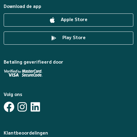
Download de app
Apple Store
Play Store
Betaling geverifieerd door
Volg ons
Klantbeoordelingen