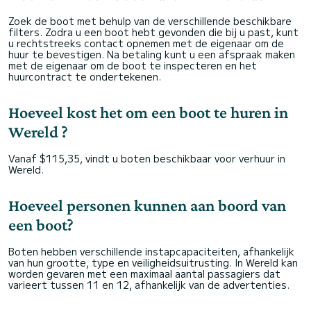
Zoek de boot met behulp van de verschillende beschikbare
filters. Zodra u een boot hebt gevonden die bij u past, kunt
u rechtstreeks contact opnemen met de eigenaar om de
huur te bevestigen. Na betaling kunt u een afspraak maken
met de eigenaar om de boot te inspecteren en het
huurcontract te ondertekenen.
Hoeveel kost het om een boot te huren in
Wereld ?
Vanaf $115,35, vindt u boten beschikbaar voor verhuur in
Wereld.
Hoeveel personen kunnen aan boord van
een boot?
Boten hebben verschillende instapcapaciteiten, afhankelijk
van hun grootte, type en veiligheidsuitrusting. In Wereld kan
worden gevaren met een maximaal aantal passagiers dat
varieert tussen 11 en 12, afhankelijk van de advertenties.