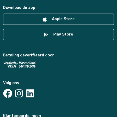
Download de app
Apple Store
Play Store
Betaling geverifieerd door
Volg ons
Klantbeoordelingen