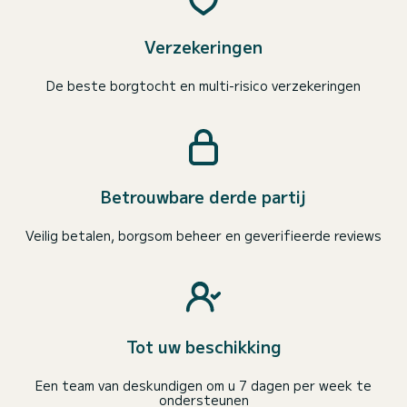
Verzekeringen
De beste borgtocht en multi-risico verzekeringen
Betrouwbare derde partij
Veilig betalen, borgsom beheer en geverifieerde reviews
Tot uw beschikking
Een team van deskundigen om u 7 dagen per week te
ondersteunen