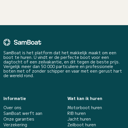
SamBoat is het platform dat het makkelijk maakt om een
boot te huren. U vindt er de perfecte boot voor een
dagtocht of een zeilvakantie, en dit tegen de beste prijs.
Vergelijk meer dan 50 000 particuliere en professionele
boten met of zonder schipper en vaar met een gerust hart
de wereld rond.
Informatie
Wat kan ik huren
Over ons
Motorboot huren
SamBoat werft aan
RIB huren
Onze garanties
Jacht huren
Verzekering
Zeilboot huren