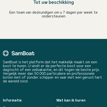
Tot uw beschikking
Een team van deskundigen om u 7 dagen per week te
ondersteunen
SamBoat is het platform dat het makkelijk maakt om een
boot te huren. U vindt er de perfecte boot voor een
dagtocht of een zeilvakantie, en dit tegen de beste prijs.
Vergelijk meer dan 50 000 particuliere en professionele
boten met of zonder schipper en vaar met een gerust hart
de wereld rond.
Informatie
Wat kan ik huren