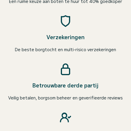
Een ruime keuze aan boten te huur tot 40% goedkoper
Verzekeringen
De beste borgtocht en multi-risico verzekeringen
Betrouwbare derde partij
Veilig betalen, borgsom beheer en geverifieerde reviews