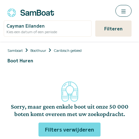
Cayman Eilanden
Filteren
Kies een datum of een periode
Samboat
Boothuur
Caribisch gebied
Boot Huren
Sorry, maar geen enkele boot uit onze 50 000
boten komt overeen met uw zoekopdracht.
Filters verwijderen