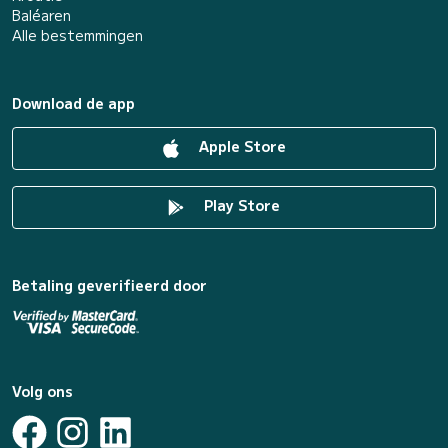
Baléaren
Alle bestemmingen
Download de app
Apple Store
Play Store
Betaling geverifieerd door
Volg ons