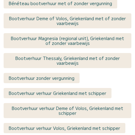
Bénéteau bootverhuur met of zonder vergunning
Bootverhuur Deme of Volos, Griekenland met of zonder
vaarbewijs
Bootverhuur Magnesia (regional unit), Griekenland met
of zonder vaarbewijs
Bootverhuur Thessaly, Griekenland met of zonder
vaarbewijs
Bootverhuur zonder vergunning
Bootverhuur verhuur Griekenland met schipper
Bootverhuur verhuur Deme of Volos, Griekenland met
schipper
Bootverhuur verhuur Volos, Griekenland met schipper