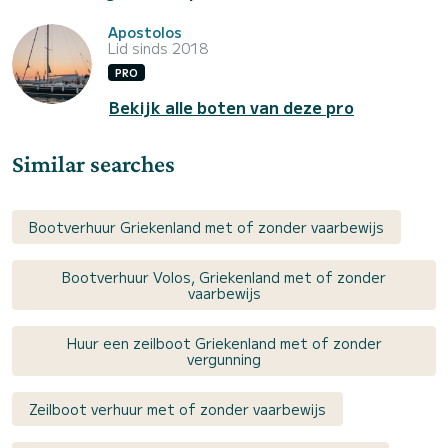
Apostolos
Lid sinds 2018
PRO
Bekijk alle boten van deze pro
Similar searches
Bootverhuur Griekenland met of zonder vaarbewijs
Bootverhuur Volos, Griekenland met of zonder
vaarbewijs
Huur een zeilboot Griekenland met of zonder
vergunning
Zeilboot verhuur met of zonder vaarbewijs