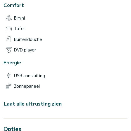
Comfort
Bimini
Tafel
Buitendouche
DVD player
Energie
USB aansluiting
Zonnepaneel
Laat alle uitrusting zien
Opties