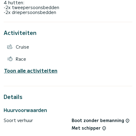
4 hutten:
-2x tweepersoonsbedden
Activiteiten
Cruise
Race
Toon alle activiteiten
Details
Huurvoorwaarden
Soort verhuur
Boot zonder bemanning
Met schipper