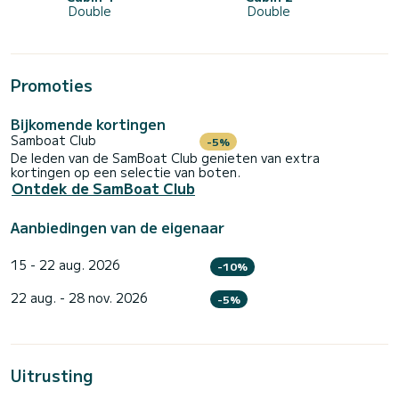
Double
Double
Promoties
Bijkomende kortingen
Samboat Club
-5%
De leden van de SamBoat Club genieten van extra
kortingen op een selectie van boten.
Ontdek de SamBoat Club
Aanbiedingen van de eigenaar
15 - 22 aug. 2026
-10%
22 aug. - 28 nov. 2026
-5%
Uitrusting