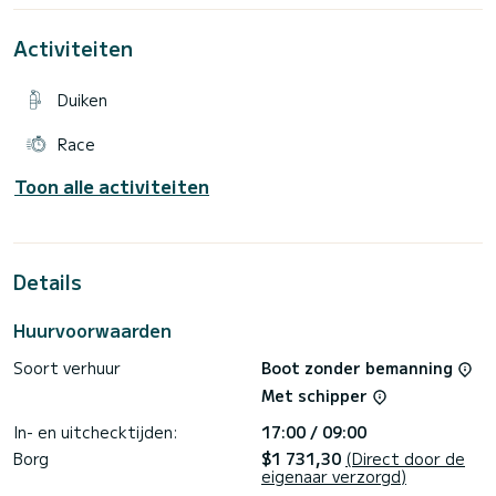
Activiteiten
Duiken
Race
Toon alle activiteiten
Details
Huurvoorwaarden
Soort verhuur
Boot zonder bemanning
Met schipper
In- en uitchecktijden:
17:00 / 09:00
Borg
$1 731,30
(Direct door de
eigenaar verzorgd)