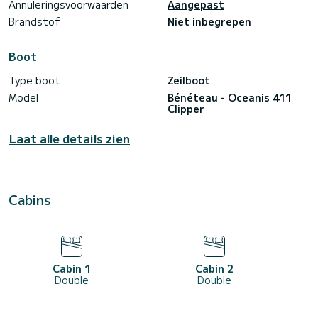
Annuleringsvoorwaarden
Aangepast
Brandstof
Niet inbegrepen
Boot
Type boot
Zeilboot
Model
Bénéteau - Oceanis 411
Clipper
Laat alle details zien
Cabins
Cabin 1
Cabin 2
Double
Double