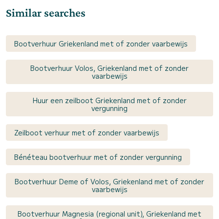
Similar searches
Bootverhuur Griekenland met of zonder vaarbewijs
Bootverhuur Volos, Griekenland met of zonder
vaarbewijs
Huur een zeilboot Griekenland met of zonder
vergunning
Zeilboot verhuur met of zonder vaarbewijs
Bénéteau bootverhuur met of zonder vergunning
Bootverhuur Deme of Volos, Griekenland met of zonder
vaarbewijs
Bootverhuur Magnesia (regional unit), Griekenland met