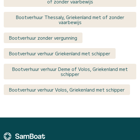
of zonder vaarbewijs
Bootverhuur Thessaly, Griekenland met of zonder
vaarbewijs
Bootverhuur zonder vergunning
Bootverhuur verhuur Griekenland met schipper
Bootverhuur verhuur Deme of Volos, Griekenland met
schipper
Bootverhuur verhuur Volos, Griekenland met schipper