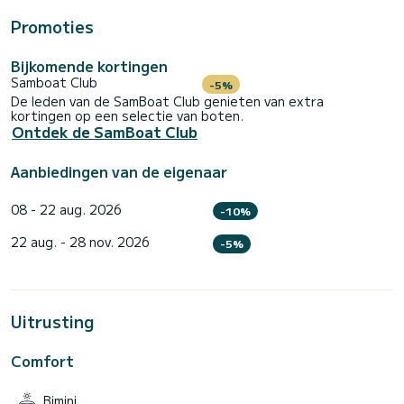
Promoties
Bijkomende kortingen
Samboat Club
-5%
De leden van de SamBoat Club genieten van extra
kortingen op een selectie van boten.
Ontdek de SamBoat Club
Aanbiedingen van de eigenaar
08 - 22 aug. 2026
-10%
22 aug. - 28 nov. 2026
-5%
Uitrusting
Comfort
Bimini