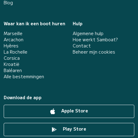
Blog
Waar kan ik een boot huren
Hulp
Marseille
Algemene hulp
Arcachon
Hoe werkt Samboat?
Hyères
Contact
La Rochelle
Beheer mijn cookies
Corsica
Kroatië
Baléaren
Alle bestemmingen
Download de app
Apple Store
Play Store