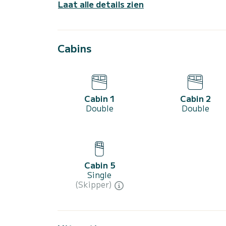
Laat alle details zien
Cabins
Cabin 1
Cabin 2
Double
Double
Cabin 5
Single
(Skipper)