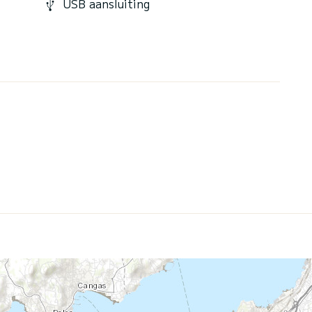
USB aansluiting