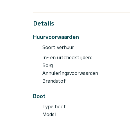
Details
Huurvoorwaarden
Soort verhuur
In- en uitchecktijden:
Borg
Annuleringsvoorwaarden
Brandstof
Boot
Type boot
Model