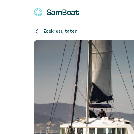
Zoekresultaten