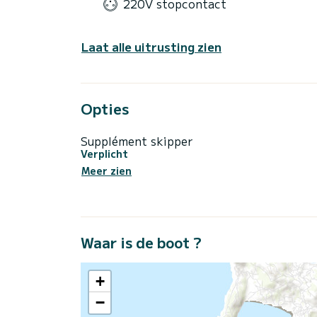
220V stopcontact
Laat alle uitrusting zien
Opties
Supplément skipper
Verplicht
Meer zien
Waar is de boot ?
+
−