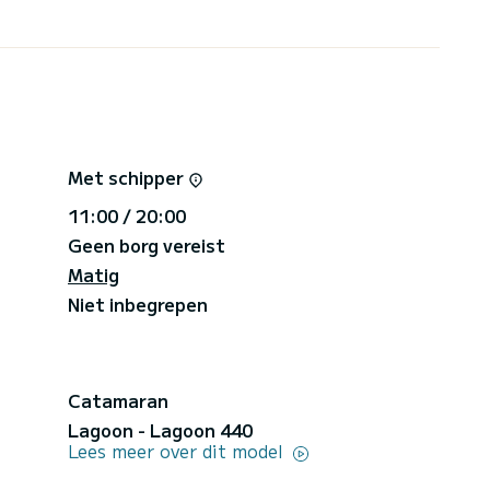
Met schipper
11:00 / 20:00
Geen borg vereist
Matig
Niet inbegrepen
Catamaran
Lagoon - Lagoon 440
Lees meer over dit model