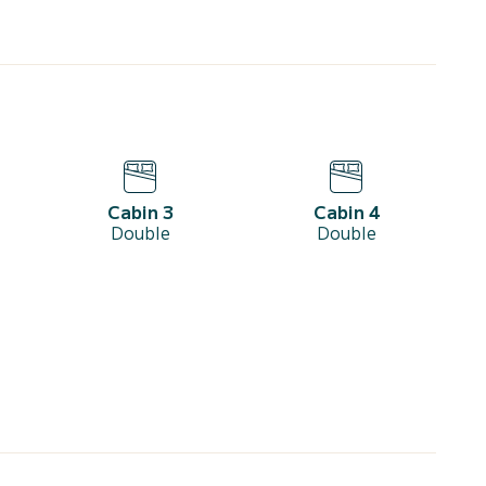
Cabin 3
Cabin 4
Double
Double