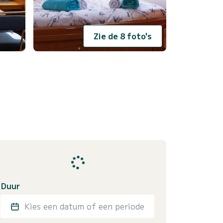
Zie de 8 foto's
Duur
Kies een datum of een periode