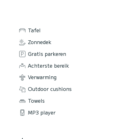
Tafel
Zonnedek
Gratis parkeren
Achterste bereik
Verwarming
Outdoor cushions
Towels
MP3 player