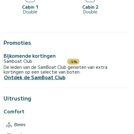
Cabin 1
Cabin 2
Double
Double
Promoties
Bijkomende kortingen
Samboat Club
-5%
De leden van de SamBoat Club genieten van extra
kortingen op een selectie van boten.
Ontdek de SamBoat Club
Uitrusting
Comfort
Bimini