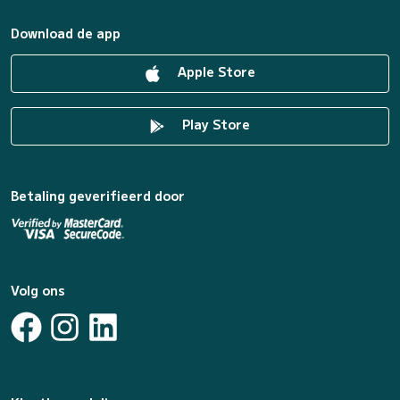
Download de app
Apple Store
Play Store
Betaling geverifieerd door
Volg ons