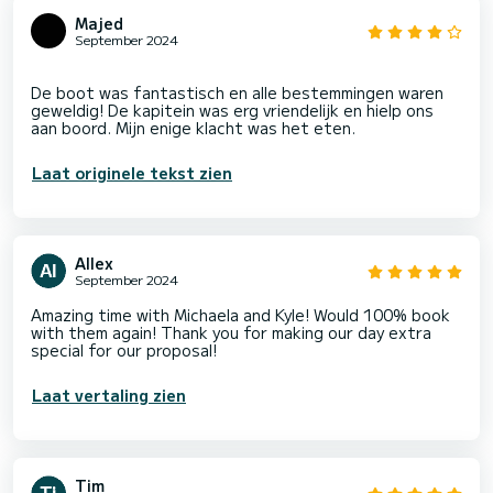
Majed
September 2024
De boot was fantastisch en alle bestemmingen waren
geweldig! De kapitein was erg vriendelijk en hielp ons
Laat originele tekst zien
Allex
September 2024
Amazing time with Michaela and Kyle! Would 100% book
with them again! Thank you for making our day extra
special for our proposal!
Laat vertaling zien
Tim