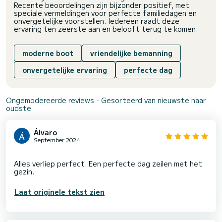
Recente beoordelingen zijn bijzonder positief, met
speciale vermeldingen voor perfecte familiedagen en
onvergetelijke voorstellen. Iedereen raadt deze
ervaring ten zeerste aan en belooft terug te komen.
moderne boot
vriendelijke bemanning
onvergetelijke ervaring
perfecte dag
Ongemodereerde reviews - Gesorteerd van nieuwste naar
oudste
Álvaro
September 2024
Alles verliep perfect. Een perfecte dag zeilen met het
Laat originele tekst zien