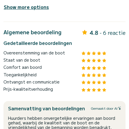
Show more options
Algemene beoordeling
4.8
- 6 reactie
Gedetailleerde beoordelingen
Overeenstemming van de boot
Staat van de boot
Comfort aan boord
Toegankelijkheid
Ontvangst en communicatie
Prijs-kwaliteitverhouding
Samenvatting van beoordelingen
Gemaakt door AI
Huurders hebben onvergetelijke ervaringen aan boord
gehad, waarbij de kwaliteit van de boot en de
vriendelijkheid van de bemanning worden benadrukt.