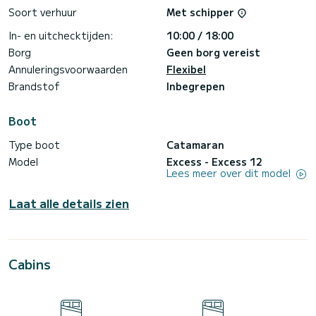
Soort verhuur
Met schipper
In- en uitchecktijden:
10:00 / 18:00
Borg
Geen borg vereist
Annuleringsvoorwaarden
Flexibel
Brandstof
Inbegrepen
Boot
Type boot
Catamaran
Model
Excess - Excess 12
Lees meer over dit model
Laat alle details zien
Cabins