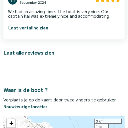
September 2024
We had an amazing time. The boat is very nice. Our
captain Kai was extremely nice and accommodating.
Laat vertaling zien
Laat alle reviews zien
Waar is de boot ?
Verplaats je op de kaart door twee vingers te gebruiken
Nauwkeurige locatie:
3 km
+
1 mi