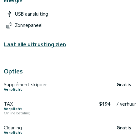
USB aansluiting
Zonnepaneel
Laat alle uitrusting zien
Opties
Supplément skipper
Gratis
Verplicht
TAX
$194
/ verhuur
Verplicht
Online betaling
Cleaning
Gratis
Verplicht