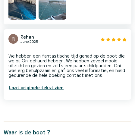
Rehan
June 2025
We hebben een fantastische tijd gehad op de boot die
we bij Oni gehuurd hebben. We hebben zoveel mooie
uitzichten gezien en zelfs een paar schildpadden. Oni
was erg behulpzaam en gaf ons veel informatie, en hield
Laat originele tekst zien
Waar is de boot ?