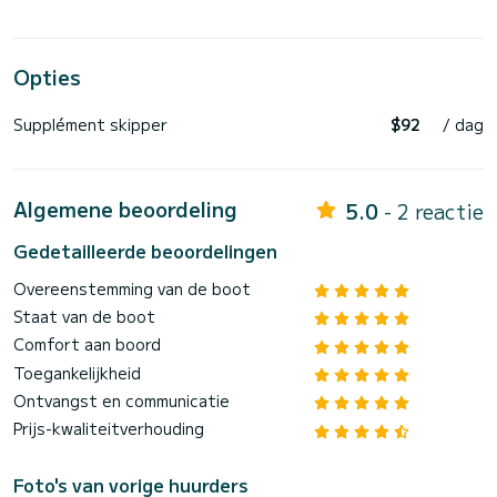
Opties
Supplément skipper
$92
/ dag
Algemene beoordeling
5.0
- 2 reactie
Gedetailleerde beoordelingen
Overeenstemming van de boot
Staat van de boot
Comfort aan boord
Toegankelijkheid
Ontvangst en communicatie
Prijs-kwaliteitverhouding
Foto's van vorige huurders