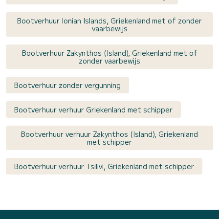
Bootverhuur Ionian Islands, Griekenland met of zonder
vaarbewijs
Bootverhuur Zakynthos (Island), Griekenland met of
zonder vaarbewijs
Bootverhuur zonder vergunning
Bootverhuur verhuur Griekenland met schipper
Bootverhuur verhuur Zakynthos (Island), Griekenland
met schipper
Bootverhuur verhuur Tsilivi, Griekenland met schipper