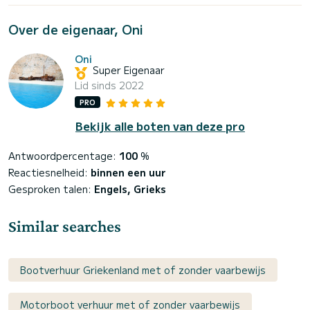
Over de eigenaar, Oni
Oni
Super Eigenaar
Lid sinds 2022
PRO
Bekijk alle boten van deze pro
Antwoordpercentage:
100
%
Reactiesnelheid:
binnen een uur
Gesproken talen:
Engels, Grieks
Similar searches
Bootverhuur Griekenland met of zonder vaarbewijs
Motorboot verhuur met of zonder vaarbewijs