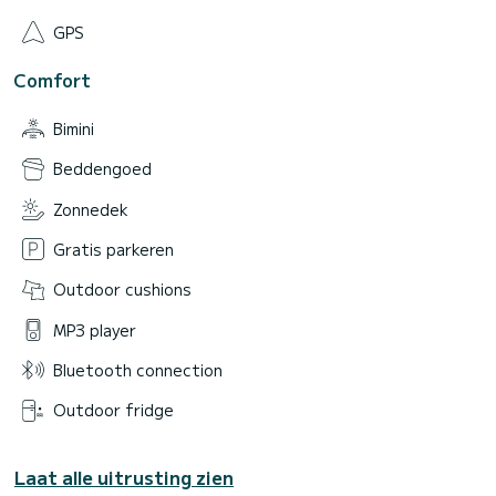
GPS
Comfort
Bimini
Beddengoed
Zonnedek
Gratis parkeren
Outdoor cushions
MP3 player
Bluetooth connection
Outdoor fridge
Laat alle uitrusting zien