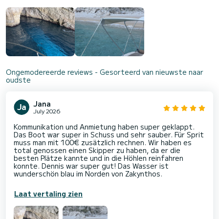
Ongemodereerde reviews - Gesorteerd van nieuwste naar
oudste
Jana
July 2026
Kommunikation und Anmietung haben super geklappt.
Das Boot war super in Schuss und sehr sauber. Für Sprit
muss man mit 100€ zusätzlich rechnen. Wir haben es
total genossen einen Skipper zu haben, da er die
besten Plätze kannte und in die Höhlen reinfahren
konnte. Dennis war super gut! Das Wasser ist
wunderschön blau im Norden von Zakynthos.
Laat vertaling zien