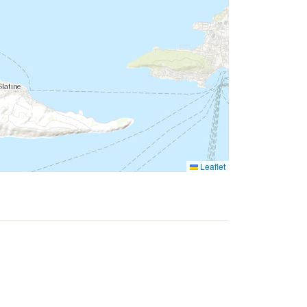
Leaflet