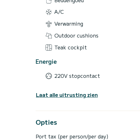
A/C
Verwarming
Outdoor cushions
Teak cockpit
Energie
220V stopcontact
Laat alle uitrusting zien
Opties
Port tax (per person/per day)