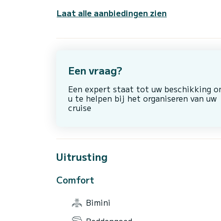
Laat alle aanbiedingen zien
Een vraag?
Een expert staat tot uw beschikking 
u te helpen bij het organiseren van uw
cruise
Uitrusting
Comfort
Bimini
Beddengoed