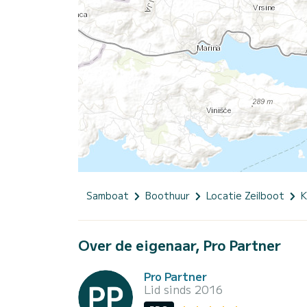
Samboat
Boothuur
Locatie Zeilboot
K
Over de eigenaar, Pro Partner
Pro Partner
Lid sinds 2016