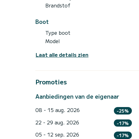
Brandstof
Boot
Type boot
Model
Laat alle details zien
Promoties
Aanbiedingen van de eigenaar
08 - 15 aug. 2026
-25%
22 - 29 aug. 2026
-17%
05 - 12 sep. 2026
-17%