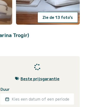
Zie de 13 foto's
arina Trogir)
Beste prijsgarantie
Duur
Kies een datum of een periode