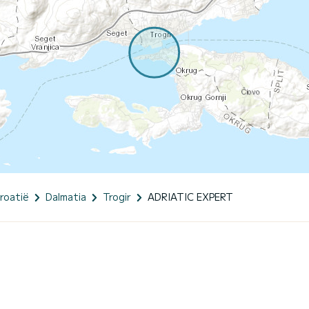
roatië
Dalmatia
Trogir
ADRIATIC EXPERT