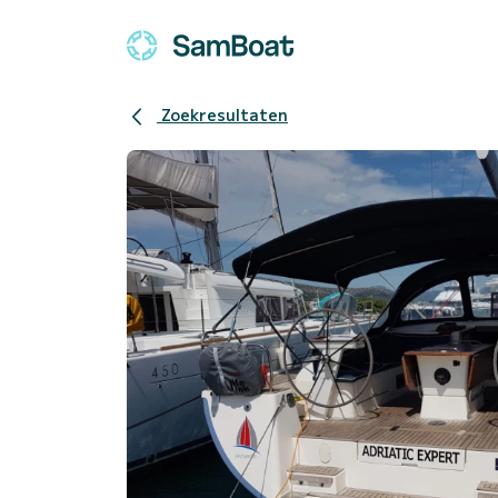
Zoekresultaten