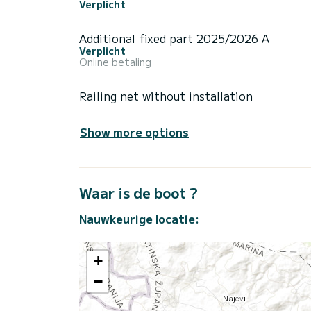
Verplicht
Additional fixed part 2025/2026 A
Verplicht
Online betaling
Railing net without installation
Show more options
Waar is de boot ?
Nauwkeurige locatie:
+
−