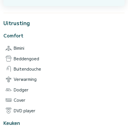
Uitrusting
Comfort
Bimini
Beddengoed
Buitendouche
Verwarming
Dodger
Cover
DVD player
Keuken