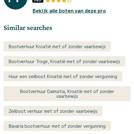
PRO
Bekijk alle boten van deze pro
Similar searches
Bootverhuur Kroatië met of zonder vaarbewijs
Bootverhuur Trogir, Kroatië met of zonder vaarbewijs
Huur een zeilboot Kroatië met of zonder vergunning
Bootverhuur Dalmatia, Kroatië met of zonder
vaarbewijs
Zeilboot verhuur met of zonder vaarbewijs
Bavaria bootverhuur met of zonder vergunning