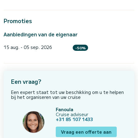
Promoties
Aanbiedingen van de eigenaar
15 aug. - 05 sep. 2026
-50%
Een vraag?
Een expert staat tot uw beschikking om u te helpen
bij het organiseren van uw cruise
Fanoula
Cruise adviseur
+31 85 107 1433
Vraag een offerte aan