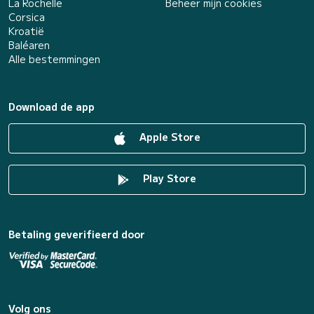
La Rochelle
Beheer mijn cookies
Corsica
Kroatië
Baléaren
Alle bestemmingen
Download de app
Apple Store
Play Store
Betaling geverifieerd door
Volg ons