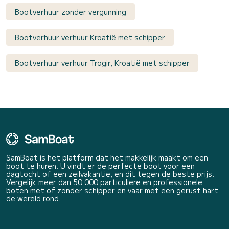
Bootverhuur zonder vergunning
Bootverhuur verhuur Kroatië met schipper
Bootverhuur verhuur Trogir, Kroatië met schipper
SamBoat is het platform dat het makkelijk maakt om een
boot te huren. U vindt er de perfecte boot voor een
dagtocht of een zeilvakantie, en dit tegen de beste prijs.
Vergelijk meer dan 50 000 particuliere en professionele
boten met of zonder schipper en vaar met een gerust hart
de wereld rond.