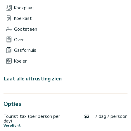
Kookplaat
Koelkast
Gootsteen
Oven
Gasfornuis
Koeler
Laat alle uitrusting zien
Opties
Tourist tax (per person per
$2
/ dag / persoon
day)
Verplicht