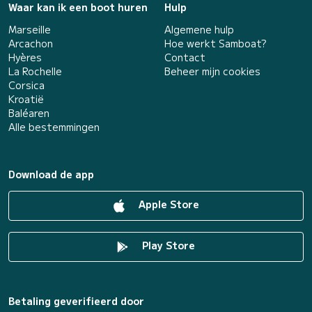
Waar kan ik een boot huren
Hulp
Marseille
Algemene hulp
Arcachon
Hoe werkt Samboat?
Hyères
Contact
La Rochelle
Beheer mijn cookies
Corsica
Kroatië
Baléaren
Alle bestemmingen
Download de app
Apple Store
Play Store
Betaling geverifieerd door