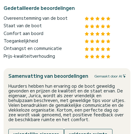
Gedetailleerde beoordelingen
Overeenstemming van de boot
Staat van de boot
Comfort aan boord
Toegankelijkheid
Ontvangst en communicatie
Prijs-kwaliteitverhouding
Samenvatting van beoordelingen
Gemaakt door AI
Huurders hebben hun ervaring op de boot geweldig
gevonden en prijzen de kwaliteit en de staat ervan. De
eigenaar, Jurica, wordt als zeer vriendelijk en
behulpzaam beschreven, met geweldige tips voor uitjes.
Velen benadrukken de gemakkelijke communicatie en de
vlekkeloze organisatie. Kortom, een perfecte dag op
zee wordt vaak genoemd, met positieve feedback over
de beschikbare ruimte en het comfort.