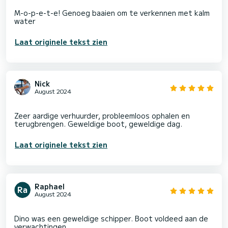
M-o-p-e-t-e! Genoeg baaien om te verkennen met kalm
Laat originele tekst zien
Nick
August 2024
Zeer aardige verhuurder, probleemloos ophalen en
Laat originele tekst zien
Raphael
August 2024
Dino was een geweldige schipper. Boot voldeed aan de