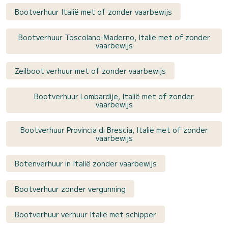
Bootverhuur Italië met of zonder vaarbewijs
Bootverhuur Toscolano-Maderno, Italië met of zonder
vaarbewijs
Zeilboot verhuur met of zonder vaarbewijs
Bootverhuur Lombardije, Italië met of zonder
vaarbewijs
Bootverhuur Provincia di Brescia, Italië met of zonder
vaarbewijs
Botenverhuur in Italië zonder vaarbewijs
Bootverhuur zonder vergunning
Bootverhuur verhuur Italië met schipper