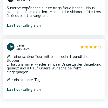
Superbe expérience sur ce magnifique bateau. Nous
avons passé un excellent moment. Le skipper a été très
à l'écoute et arrangeant.
Laat vertaling zien
Jens
July 2024
War eine schöne Tour, mit einem sehr freundlichen
Skipper.
Er hat uns immer wieder ein paar Dinge zu der Umgebung
gesagt und ist auf unsere Wünsche perfekt
eingegangen.
War ein schöner Tag!
Laat vertaling zien