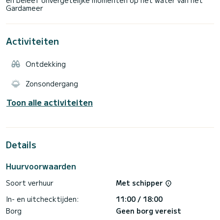
Activiteiten
Ontdekking
Zonsondergang
Toon alle activiteiten
Details
Huurvoorwaarden
Soort verhuur
Met schipper
In- en uitchecktijden:
11:00 / 18:00
Borg
Geen borg vereist