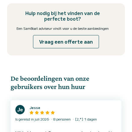
Hulp nodig bij het vinden van de
perfecte boot?
Een SamBoat adviseur vindt voor u de beste aanbiedingen
Vraag een offerte aan
De beoordelingen van onze
gebruikers over hun huur
Jesse
Is gereisd in juli 2026
8 personen
[2,*] 1 dagen