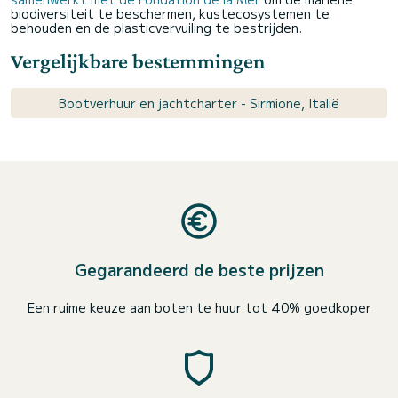
biodiversiteit te beschermen, kustecosystemen te
behouden en de plasticvervuiling te bestrijden.
Vergelijkbare bestemmingen
Bootverhuur en jachtcharter - Sirmione, Italië
Gegarandeerd de beste prijzen
Een ruime keuze aan boten te huur tot 40% goedkoper