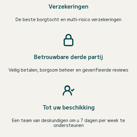
Verzekeringen
De beste borgtocht en multi-risico verzekeringen
Betrouwbare derde partij
Veilig betalen, borgsom beheer en geverifieerde reviews
Tot uw beschikking
Een team van deskundigen om u 7 dagen per week te
ondersteunen