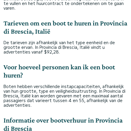
te vullen en het huurcontract te ondertekenen om te gaan
varen.
Tarieven om een boot te huren in Provincia
di Brescia, Italië
De tarieven zijn afhankelijk van het type eenheid en de
grootte ervan. In Provincia di Brescia, Italië vindt u
advertenties vanaf $92,28.
Voor hoeveel personen kan ik een boot
huren?
Boten hebben verschillende instapcapaciteiten, afhankelijk
van hun grootte, type en veiligheidsuitrusting. In Provincia di
Brescia, Italië kan worden gevaren met een maximaal aantal
passagiers dat varieert tussen 4 en 55, afhankelijk van de
advertenties.
Informatie over bootverhuur in Provincia
di Brescia