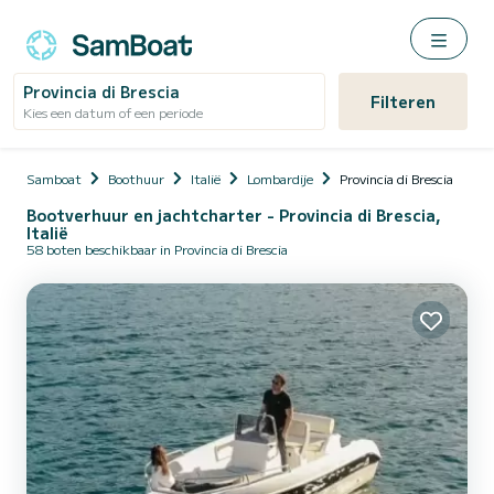
Provincia di Brescia
Filteren
Kies een datum of een periode
Samboat
Boothuur
Italië
Lombardije
Provincia di Brescia
Bootverhuur en jachtcharter - Provincia di Brescia,
Italië
58 boten beschikbaar in Provincia di Brescia