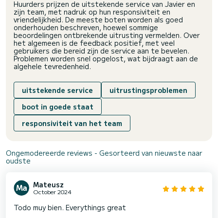
Huurders prijzen de uitstekende service van Javier en
zijn team, met nadruk op hun responsiviteit en
vriendelijkheid. De meeste boten worden als goed
onderhouden beschreven, hoewel sommige
beoordelingen ontbrekende uitrusting vermelden. Over
het algemeen is de feedback positief, met veel
gebruikers die bereid zijn de service aan te bevelen.
Problemen worden snel opgelost, wat bijdraagt aan de
algehele tevredenheid.
uitstekende service
uitrustingsproblemen
boot in goede staat
responsiviteit van het team
Ongemodereerde reviews - Gesorteerd van nieuwste naar
oudste
Mateusz
October 2024
Todo muy bien. Everythings great