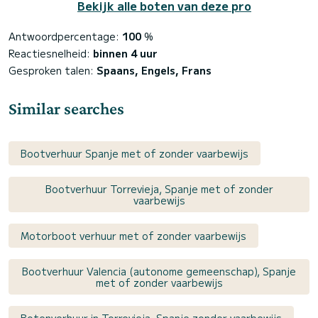
Bekijk alle boten van deze pro
Antwoordpercentage:
100
%
Reactiesnelheid:
binnen 4 uur
Gesproken talen:
Spaans, Engels, Frans
Similar searches
Bootverhuur Spanje met of zonder vaarbewijs
Bootverhuur Torrevieja, Spanje met of zonder
vaarbewijs
Motorboot verhuur met of zonder vaarbewijs
Bootverhuur Valencia (autonome gemeenschap), Spanje
met of zonder vaarbewijs