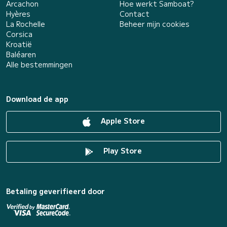
Arcachon
Hoe werkt Samboat?
Hyères
Contact
La Rochelle
Beheer mijn cookies
Corsica
Kroatië
Baléaren
Alle bestemmingen
Download de app
Apple Store
Play Store
Betaling geverifieerd door