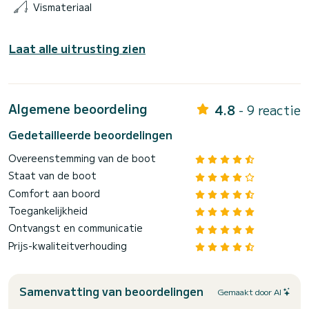
Vismateriaal
Laat alle uitrusting zien
Algemene beoordeling
4.8
- 9 reactie
Gedetailleerde beoordelingen
Overeenstemming van de boot
Staat van de boot
Comfort aan boord
Toegankelijkheid
Ontvangst en communicatie
Prijs-kwaliteitverhouding
Samenvatting van beoordelingen
Gemaakt door AI