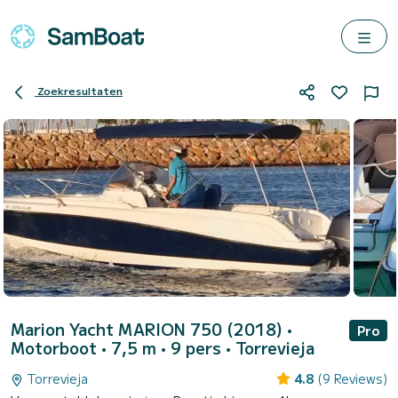
Zoekresultaten
Marion Yacht MARION 750 (2018)
•
Pro
Motorboot • 7,5 m • 9 pers •
Torrevieja
Torrevieja
4.8
(9 Reviews)