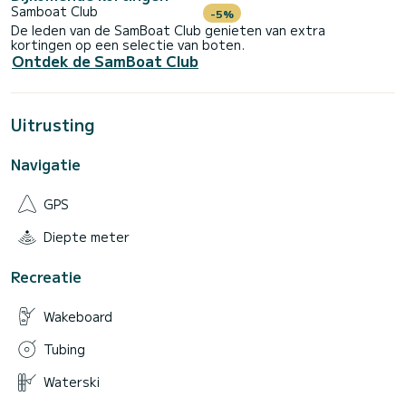
Samboat Club
-5%
De leden van de SamBoat Club genieten van extra
kortingen op een selectie van boten.
Ontdek de SamBoat Club
Uitrusting
Navigatie
GPS
Diepte meter
Recreatie
Wakeboard
Tubing
Waterski