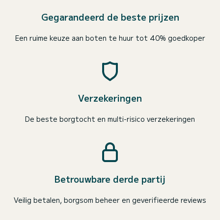
Gegarandeerd de beste prijzen
Een ruime keuze aan boten te huur tot 40% goedkoper
Verzekeringen
De beste borgtocht en multi-risico verzekeringen
Betrouwbare derde partij
Veilig betalen, borgsom beheer en geverifieerde reviews