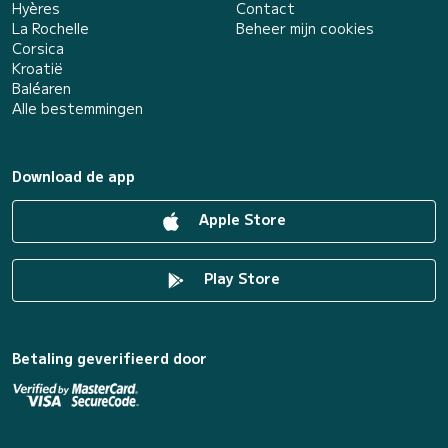
Hyères
Contact
La Rochelle
Beheer mijn cookies
Corsica
Kroatië
Baléaren
Alle bestemmingen
Download de app
Apple Store
Play Store
Betaling geverifieerd door