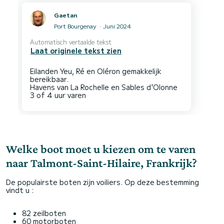
Gaetan
Port Bourgenay
Juni 2024
Automatisch vertaalde tekst
Laat originele tekst zien
Eilanden Yeu, Ré en Oléron gemakkelijk
bereikbaar.
Havens van La Rochelle en Sables d'Olonne
Welke boot moet u kiezen om te varen
naar Talmont-Saint-Hilaire, Frankrijk?
De populairste boten zijn voiliers. Op deze bestemming
vindt u :
82 zeilboten
60 motorboten