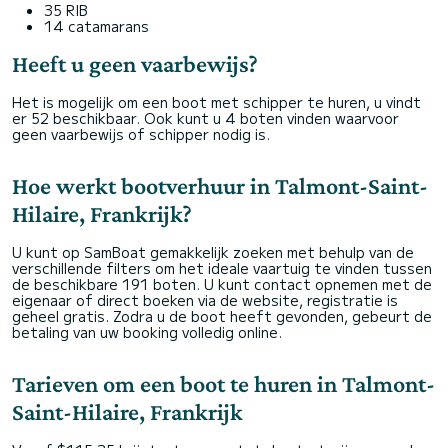
35 RIB
14 catamarans
Heeft u geen vaarbewijs?
Het is mogelijk om een boot met schipper te huren, u vindt
er 52 beschikbaar. Ook kunt u 4 boten vinden waarvoor
geen vaarbewijs of schipper nodig is.
Hoe werkt bootverhuur in Talmont-Saint-
Hilaire, Frankrijk?
U kunt op SamBoat gemakkelijk zoeken met behulp van de
verschillende filters om het ideale vaartuig te vinden tussen
de beschikbare 191 boten. U kunt contact opnemen met de
eigenaar of direct boeken via de website, registratie is
geheel gratis. Zodra u de boot heeft gevonden, gebeurt de
betaling van uw booking volledig online.
Tarieven om een boot te huren in Talmont-
Saint-Hilaire, Frankrijk