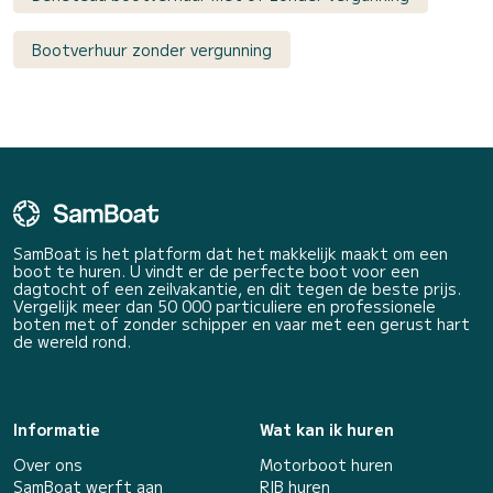
Bootverhuur zonder vergunning
SamBoat is het platform dat het makkelijk maakt om een
boot te huren. U vindt er de perfecte boot voor een
dagtocht of een zeilvakantie, en dit tegen de beste prijs.
Vergelijk meer dan 50 000 particuliere en professionele
boten met of zonder schipper en vaar met een gerust hart
de wereld rond.
Informatie
Wat kan ik huren
Over ons
Motorboot huren
SamBoat werft aan
RIB huren