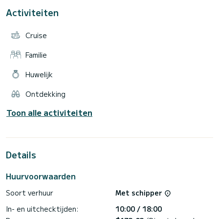
Activiteiten
Cruise
Familie
Huwelijk
Ontdekking
Toon alle activiteiten
Details
Huurvoorwaarden
Soort verhuur
Met schipper
In- en uitchecktijden:
10:00 / 18:00