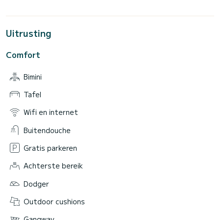
Uitrusting
Comfort
Bimini
Tafel
Wifi en internet
Buitendouche
Gratis parkeren
Achterste bereik
Dodger
Outdoor cushions
Gangway