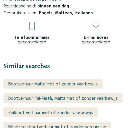
Reactiesnelheid:
binnen een dag
Gesproken talen:
Engels, Maltees, Italiaans
Telefoonnummer
E-mailadres
gecontroleerd
gecontroleerd
Similar searches
Bootverhuur Malta met of zonder vaarbewijs
Bootverhuur Tal-Pietà, Malta met of zonder vaarbewijs
Zeilboot verhuur met of zonder vaarbewijs
Bénéteau bootverhuur met of zonder vergunning