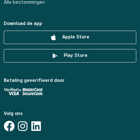
Alle bestemmingen
Download de app
Apple Store
Play Store
Betaling geverifieerd door
Volg ons