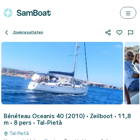
Zoekresultaten
Bénéteau Oceanis 40 (2010)
• Zeilboot • 11,8
m • 8 pers •
Tal-Pietà
Tal-Pietà