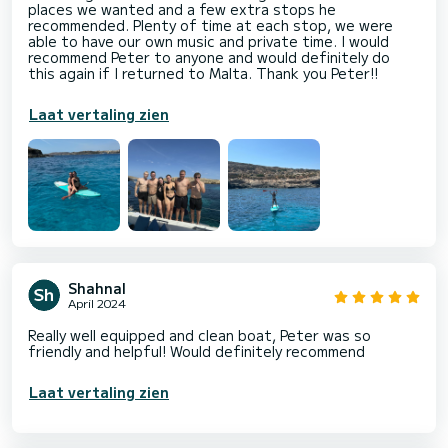
places we wanted and a few extra stops he
recommended. Plenty of time at each stop, we were
able to have our own music and private time. I would
recommend Peter to anyone and would definitely do
this again if I returned to Malta. Thank you Peter!!
Laat vertaling zien
Shahnal
April 2024
Really well equipped and clean boat, Peter was so
friendly and helpful! Would definitely recommend
Laat vertaling zien