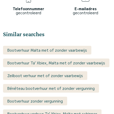
Telefoonnummer
E-mailadres
gecontroleerd
gecontroleerd
Similar searches
Bootverhuur Malta met of zonder vaarbewijs
Bootverhuur Ta' Xbiex, Malta met of zonder vaarbewijs
Zeilboot verhuur met of zonder vaarbewijs
Bénéteau bootverhuur met of zonder vergunning
Bootverhuur zonder vergunning
Bootverhuur verhuur Ta' Xbiex, Malta met schipper