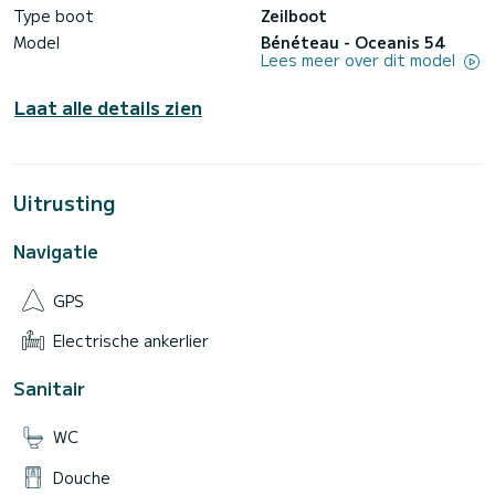
Type boot
Zeilboot
Model
Bénéteau - Oceanis 54
Lees meer over dit model
Laat alle details zien
Uitrusting
Navigatie
GPS
Electrische ankerlier
Sanitair
WC
Douche