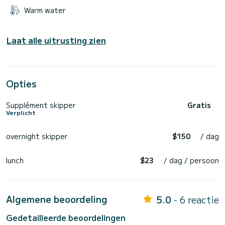
Warm water
Laat alle uitrusting zien
Opties
Supplément skipper
Gratis
Verplicht
overnight skipper
$150
/ dag
lunch
$23
/ dag / persoon
Algemene beoordeling
5.0
- 6 reactie
Gedetailleerde beoordelingen