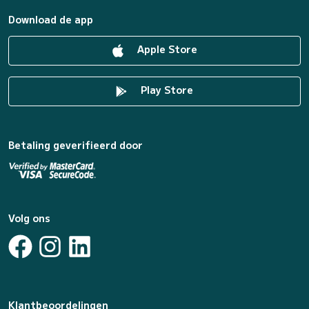
Download de app
Apple Store
Play Store
Betaling geverifieerd door
Volg ons
Klantbeoordelingen