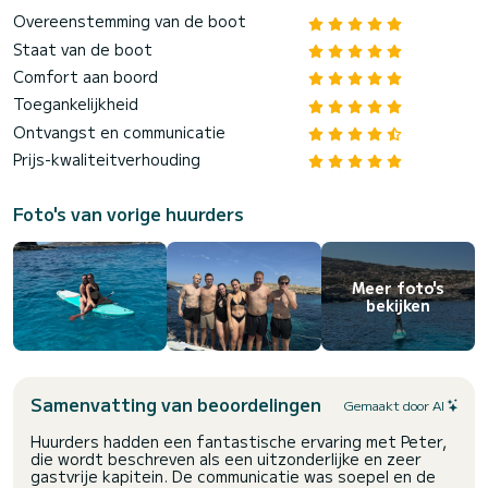
Overeenstemming van de boot
Staat van de boot
Comfort aan boord
Toegankelijkheid
Ontvangst en communicatie
Prijs-kwaliteitverhouding
Foto's van vorige huurders
Meer foto's
bekijken
Samenvatting van beoordelingen
Gemaakt door AI
Huurders hadden een fantastische ervaring met Peter,
die wordt beschreven als een uitzonderlijke en zeer
gastvrije kapitein. De communicatie was soepel en de