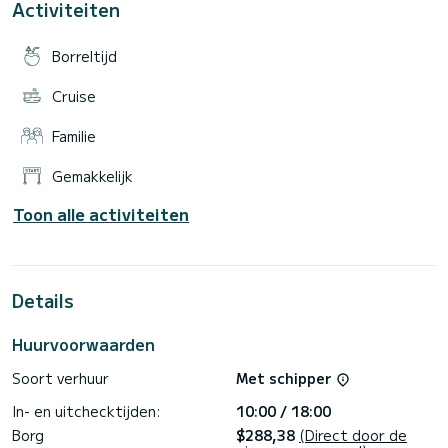
Activiteiten
Borreltijd
Cruise
Familie
Gemakkelijk
Toon alle activiteiten
Details
Huurvoorwaarden
Soort verhuur
Met schipper
In- en uitchecktijden:
10:00 / 18:00
Borg
$288,38
(Direct door de