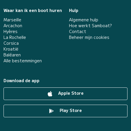
Waar kan ik een boot huren
Hulp
Marseille
Algemene hulp
Arcachon
Hoe werkt Samboat?
Hyères
Contact
La Rochelle
Beheer mijn cookies
Corsica
Kroatië
Baléaren
Alle bestemmingen
Download de app
Apple Store
Play Store