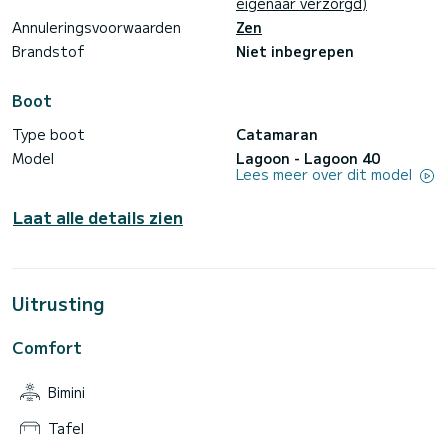
eigenaar verzorgd)
Annuleringsvoorwaarden
Zen
Brandstof
Niet inbegrepen
Boot
Type boot
Catamaran
Model
Lagoon - Lagoon 40
Lees meer over dit model
Laat alle details zien
Uitrusting
Comfort
Bimini
Tafel