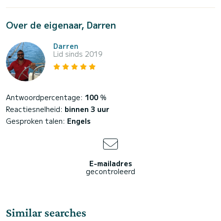
Over de eigenaar, Darren
Darren
Lid sinds 2019
Antwoordpercentage:
100
%
Reactiesnelheid:
binnen 3 uur
Gesproken talen:
Engels
E-mailadres
gecontroleerd
Similar searches