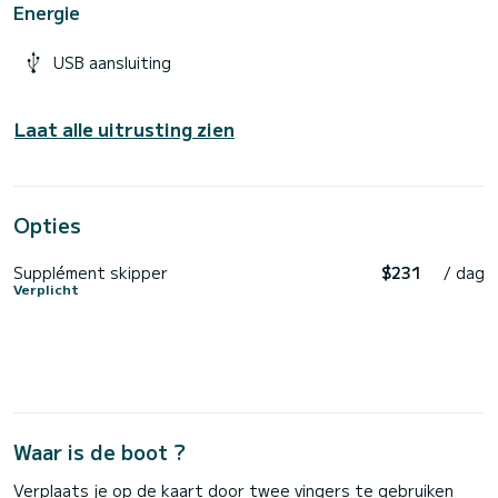
Energie
USB aansluiting
Laat alle uitrusting zien
Opties
Supplément skipper
$231
/ dag
Verplicht
Waar is de boot ?
Verplaats je op de kaart door twee vingers te gebruiken