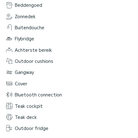
Beddengoed
Zonnedek
Buitendouche
Flybridge
Achterste bereik
Outdoor cushions
Gangway
Cover
Bluetooth connection
Teak cockpit
Teak deck
Outdoor fridge