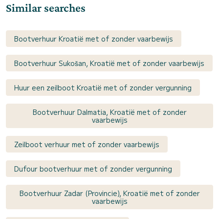
Similar searches
Bootverhuur Kroatië met of zonder vaarbewijs
Bootverhuur Sukošan, Kroatië met of zonder vaarbewijs
Huur een zeilboot Kroatië met of zonder vergunning
Bootverhuur Dalmatia, Kroatië met of zonder
vaarbewijs
Zeilboot verhuur met of zonder vaarbewijs
Dufour bootverhuur met of zonder vergunning
Bootverhuur Zadar (Provincie), Kroatië met of zonder
vaarbewijs