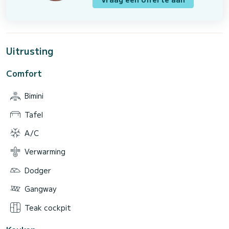
Uitrusting
Comfort
Bimini
Tafel
A/C
Verwarming
Dodger
Gangway
Teak cockpit