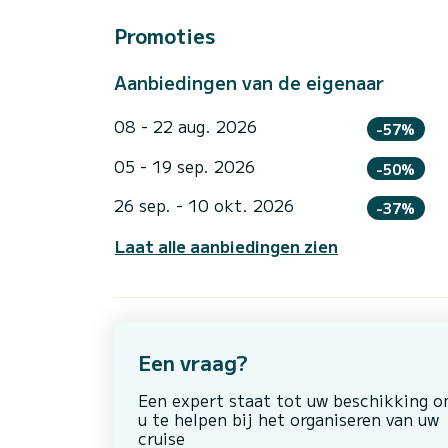
Promoties
Aanbiedingen van de eigenaar
08 - 22 aug. 2026
-57%
05 - 19 sep. 2026
-50%
26 sep. - 10 okt. 2026
-37%
Laat alle aanbiedingen zien
Een vraag?
Een expert staat tot uw beschikking 
u te helpen bij het organiseren van uw
cruise