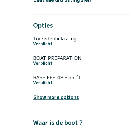
Opties
Toeristenbelasting
Verplicht
BOAT PREPARATION
Verplicht
BASE FEE 48 - 55 ft
Verplicht
Show more options
Waar is de boot ?