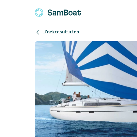
Zoekresultaten