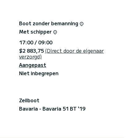
Boot zonder bemanning
Met schipper
17:00 / 09:00
$2 883,75
(Direct door de eigenaar
verzorgd)
Aangepast
Niet inbegrepen
Zeilboot
Bavaria - Bavaria 51 BT '19