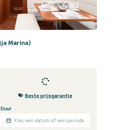
ja Marina)
Beste prijsgarantie
Duur
Kies een datum of een periode