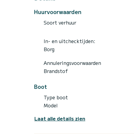
Huurvoorwaarden
Soort verhuur
In- en uitchecktijden:
Borg
Annuleringsvoorwaarden
Brandstof
Boot
Type boot
Model
Laat alle details zien