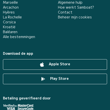
Marseille
Algemene hulp
Arcachon
Hoe werkt Samboat?
Hyères
Contact
La Rochelle
Beheer mijn cookies
Corsica
Kroatië
Baléaren
Alle bestemmingen
Download de app
Apple Store
Play Store
Betaling geverifieerd door