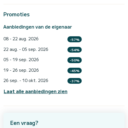
Promoties
Aanbiedingen van de eigenaar
08 - 22 aug. 2026
-57%
22 aug. - 05 sep. 2026
-54%
05 - 19 sep. 2026
-50%
19 - 26 sep. 2026
-45%
26 sep. - 10 okt. 2026
-37%
Laat alle aanbiedingen zien
Een vraag?