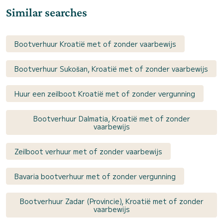
Similar searches
Bootverhuur Kroatië met of zonder vaarbewijs
Bootverhuur Sukošan, Kroatië met of zonder vaarbewijs
Huur een zeilboot Kroatië met of zonder vergunning
Bootverhuur Dalmatia, Kroatië met of zonder
vaarbewijs
Zeilboot verhuur met of zonder vaarbewijs
Bavaria bootverhuur met of zonder vergunning
Bootverhuur Zadar (Provincie), Kroatië met of zonder
vaarbewijs