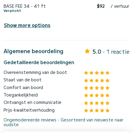
BASE FEE 34 - 41 ft
$92
/ verhuur
Verplicht
Show more options
Algemene beoordeling
5.0
- 1 reactie
Gedetailleerde beoordelingen
Overeenstemming van de boot
Staat van de boot
Comfort aan boord
Toegankelijkheid
Ontvangst en communicatie
Prijs-kwaliteitverhouding
Ongemodereerde reviews - Gesorteerd van nieuwste naar
oudste