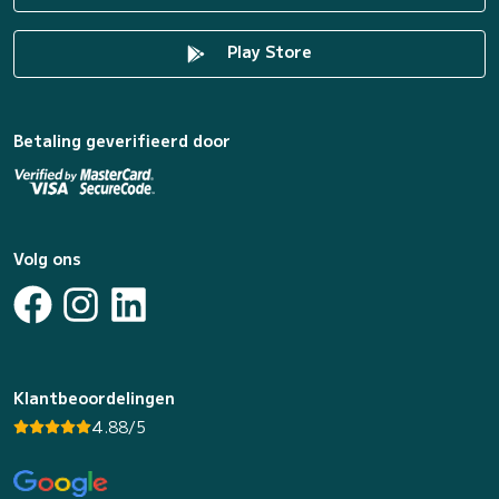
Play Store
Betaling geverifieerd door
Volg ons
Klantbeoordelingen
4.88/5