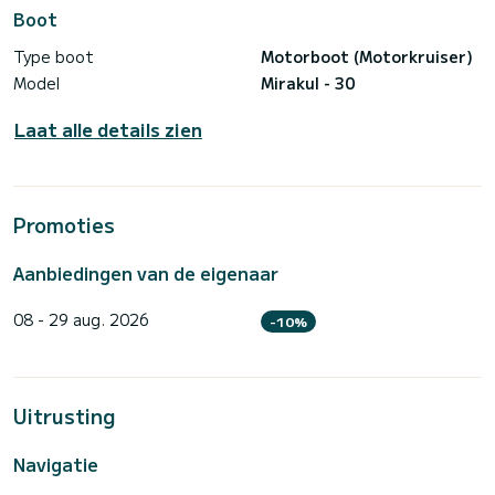
Boot
Type boot
Motorboot (Motorkruiser)
Model
Mirakul - 30
Laat alle details zien
Promoties
Aanbiedingen van de eigenaar
08 - 29 aug. 2026
-10%
Uitrusting
Navigatie