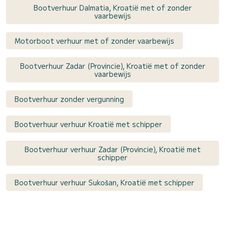
Bootverhuur Dalmatia, Kroatië met of zonder
vaarbewijs
Motorboot verhuur met of zonder vaarbewijs
Bootverhuur Zadar (Provincie), Kroatië met of zonder
vaarbewijs
Bootverhuur zonder vergunning
Bootverhuur verhuur Kroatië met schipper
Bootverhuur verhuur Zadar (Provincie), Kroatië met
schipper
Bootverhuur verhuur Sukošan, Kroatië met schipper