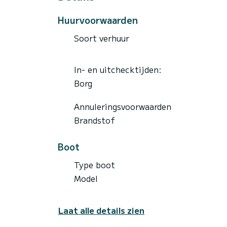
Huurvoorwaarden
Soort verhuur
In- en uitchecktijden:
Borg
Annuleringsvoorwaarden
Brandstof
Boot
Type boot
Model
Laat alle details zien