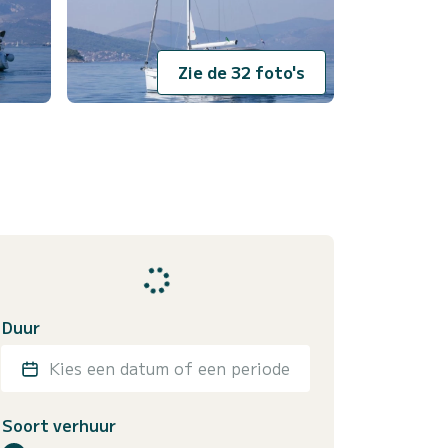
Zie de 32 foto's
Duur
Kies een datum of een periode
Soort verhuur