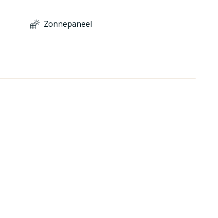
Zonnepaneel