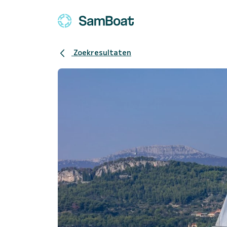
Zoekresultaten