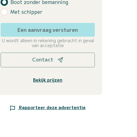
Boot zonder bemanning
Met schipper
Een aanvraag versturen
U wordt alleen in rekening gebracht in geval
van acceptatie
Contact
Bekijk prijzen
Rapporteer deze advertentie