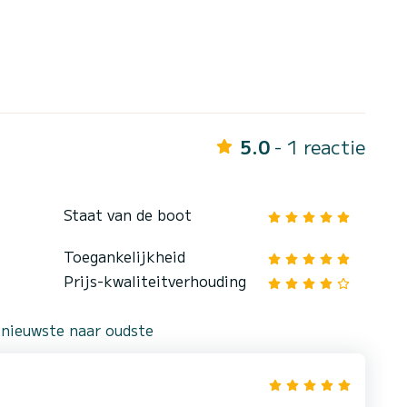
5.0
- 1 reactie
Staat van de boot
Toegankelijkheid
Prijs-kwaliteitverhouding
 nieuwste naar oudste