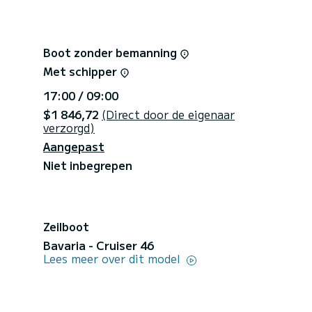
Boot zonder bemanning
Met schipper
17:00 / 09:00
$1 846,72
(Direct door de eigenaar
verzorgd)
Aangepast
Niet inbegrepen
Zeilboot
Bavaria - Cruiser 46
Lees meer over dit model