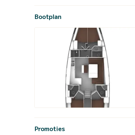
Bootplan
Promoties