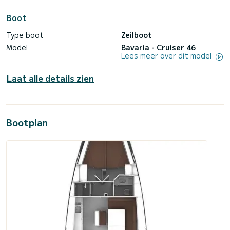
Boot
Type boot
Zeilboot
Model
Bavaria - Cruiser 46
Lees meer over dit model
Laat alle details zien
Bootplan