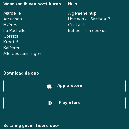
Waar kan ik een boot huren
Hulp
Marseille
Algemene hulp
Arcachon
Hoe werkt Samboat?
Hyères
Contact
La Rochelle
Beheer mijn cookies
Corsica
Kroatië
Baléaren
Alle bestemmingen
Download de app
Apple Store
Play Store
Betaling geverifieerd door