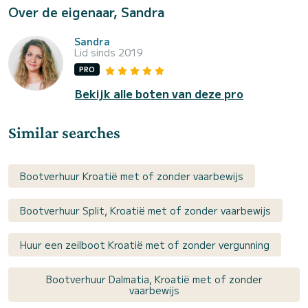
Over de eigenaar, Sandra
Sandra
Lid sinds 2019
PRO
Bekijk alle boten van deze pro
Similar searches
Bootverhuur Kroatië met of zonder vaarbewijs
Bootverhuur Split, Kroatië met of zonder vaarbewijs
Huur een zeilboot Kroatië met of zonder vergunning
Bootverhuur Dalmatia, Kroatië met of zonder
vaarbewijs