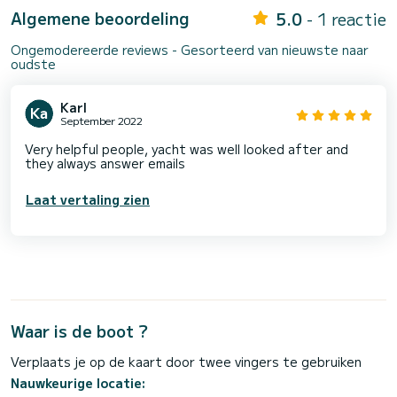
Algemene beoordeling
5.0
- 1 reactie
Ongemodereerde reviews - Gesorteerd van nieuwste naar
oudste
Karl
September 2022
Very helpful people, yacht was well looked after and
they always answer emails
Laat vertaling zien
Waar is de boot ?
Verplaats je op de kaart door twee vingers te gebruiken
Nauwkeurige locatie: