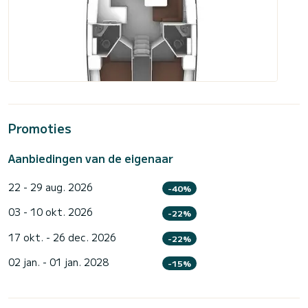
Promoties
Aanbiedingen van de eigenaar
22 - 29 aug. 2026
-40%
03 - 10 okt. 2026
-22%
17 okt. - 26 dec. 2026
-22%
02 jan. - 01 jan. 2028
-15%