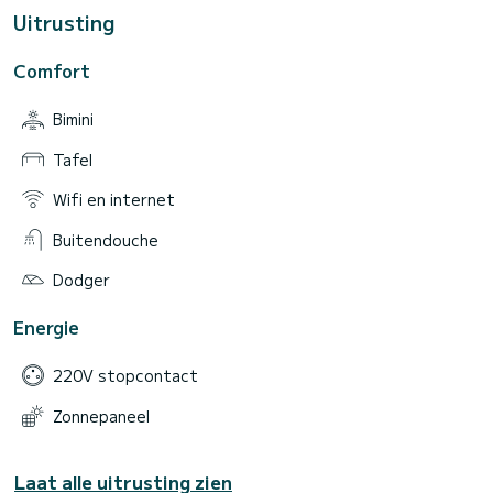
Uitrusting
Comfort
Bimini
Tafel
Wifi en internet
Buitendouche
Dodger
Energie
220V stopcontact
Zonnepaneel
Laat alle uitrusting zien