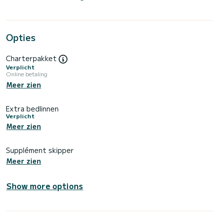
Opties
Charterpakket
Verplicht
Online betaling
Meer zien
Extra bedlinnen
Verplicht
Meer zien
Supplément skipper
Meer zien
Show more options