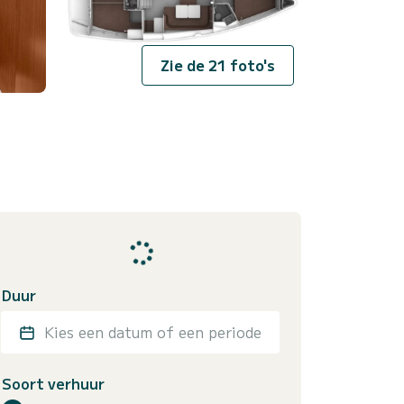
Zie de 21 foto's
Duur
Kies een datum of een periode
Soort verhuur