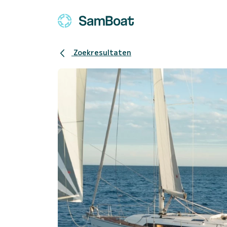
Zoekresultaten