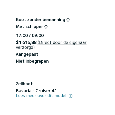
Boot zonder bemanning
Met schipper
17:00 / 09:00
$1 615,88
(Direct door de eigenaar
verzorgd)
Aangepast
Niet inbegrepen
Zeilboot
Bavaria - Cruiser 41
Lees meer over dit model