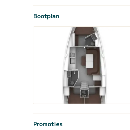
Bootplan
Promoties