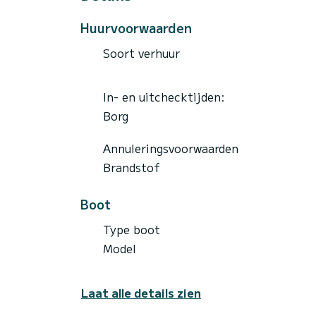
Huurvoorwaarden
Soort verhuur
In- en uitchecktijden:
Borg
Annuleringsvoorwaarden
Brandstof
Boot
Type boot
Model
Laat alle details zien