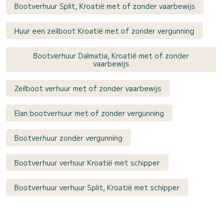
Bootverhuur Split, Kroatië met of zonder vaarbewijs
Huur een zeilboot Kroatië met of zonder vergunning
Bootverhuur Dalmatia, Kroatië met of zonder
vaarbewijs
Zeilboot verhuur met of zonder vaarbewijs
Elan bootverhuur met of zonder vergunning
Bootverhuur zonder vergunning
Bootverhuur verhuur Kroatië met schipper
Bootverhuur verhuur Split, Kroatië met schipper