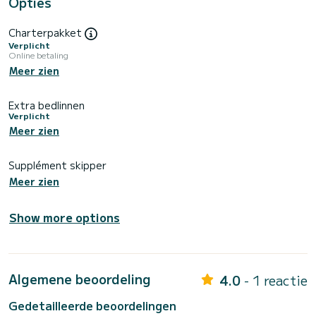
Opties
Charterpakket
Verplicht
Online betaling
Meer zien
Extra bedlinnen
Verplicht
Meer zien
Supplément skipper
Meer zien
Show more options
Algemene beoordeling
4.0
- 1 reactie
Gedetailleerde beoordelingen