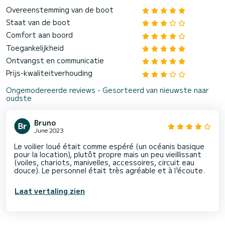
Overeenstemming van de boot
Staat van de boot
Comfort aan boord
Toegankelijkheid
Ontvangst en communicatie
Prijs-kwaliteitverhouding
Ongemodereerde reviews - Gesorteerd van nieuwste naar
oudste
Bruno
June 2023
Le voilier loué était comme espéré (un océanis basique
pour la location), plutôt propre mais un peu vieillissant
(voiles, chariots, manivelles, accessoires, circuit eau
douce). Le personnel était très agréable et à l'écoute.
Laat vertaling zien