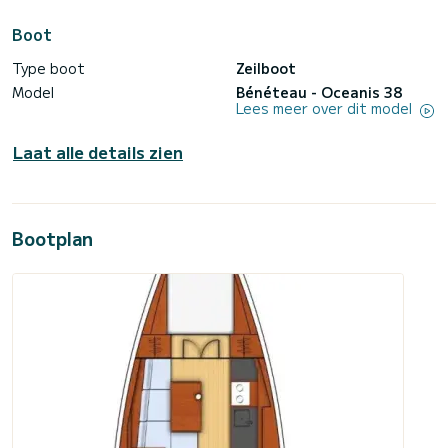
Boot
Type boot
Zeilboot
Model
Bénéteau - Oceanis 38
Lees meer over dit model
Laat alle details zien
Bootplan