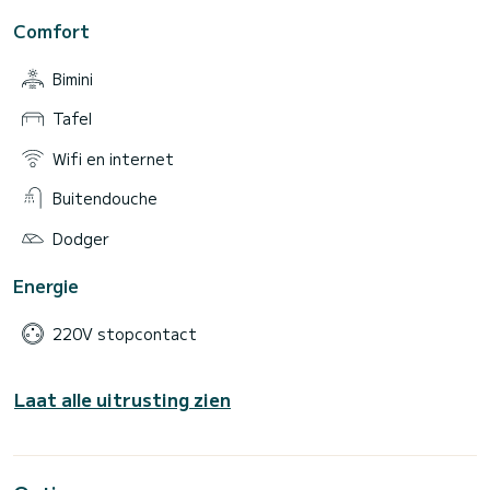
Comfort
Bimini
Tafel
Wifi en internet
Buitendouche
Dodger
Energie
220V stopcontact
Laat alle uitrusting zien