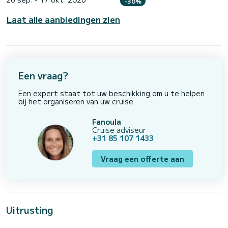
-30%
Laat alle aanbiedingen zien
Een vraag?
Een expert staat tot uw beschikking om u te helpen
bij het organiseren van uw cruise
Fanoula
Cruise adviseur
+31 85 107 1433
Vraag een offerte aan
Uitrusting