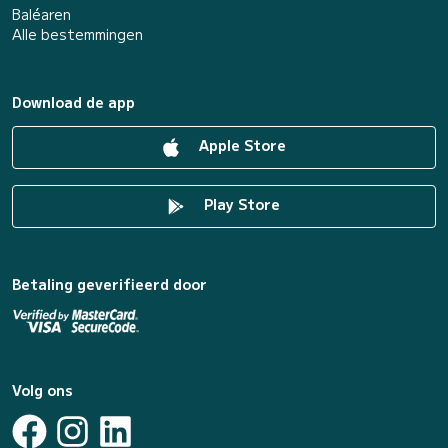
Baléaren
Alle bestemmingen
Download de app
Apple Store
Play Store
Betaling geverifieerd door
Volg ons