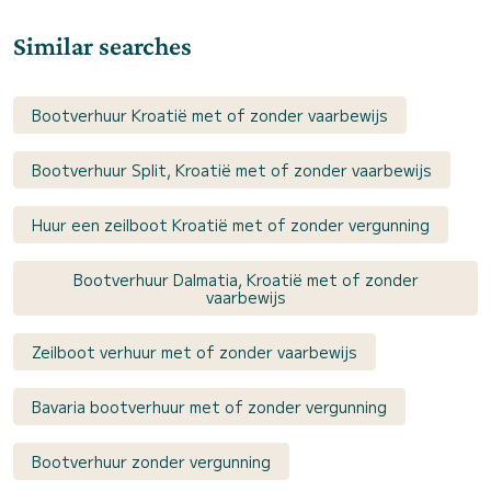
Similar searches
Bootverhuur Kroatië met of zonder vaarbewijs
Bootverhuur Split, Kroatië met of zonder vaarbewijs
Huur een zeilboot Kroatië met of zonder vergunning
Bootverhuur Dalmatia, Kroatië met of zonder
vaarbewijs
Zeilboot verhuur met of zonder vaarbewijs
Bavaria bootverhuur met of zonder vergunning
Bootverhuur zonder vergunning